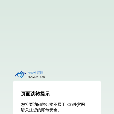
页面跳转提示
您将要访问的链接不属于 365外贸网 ，
请关注您的账号安全。