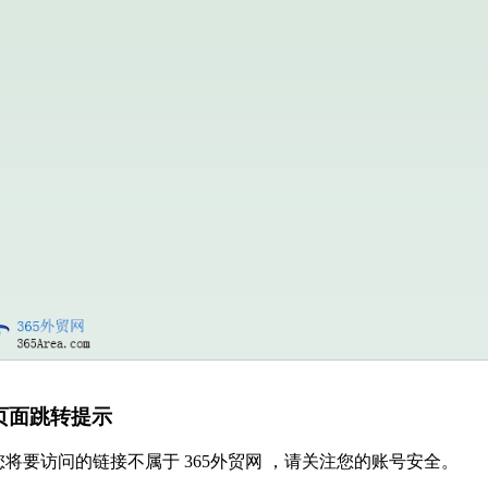
页面跳转提示
您将要访问的链接不属于 365外贸网 ，请关注您的账号安全。