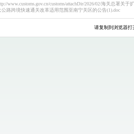
ttp://www.customs.gov.cn/customs/attachDir/2026/02/海关总署关于
大公路跨境快速通关改革适用范围至南宁关区的公告(1).doc
请复制到浏览器打