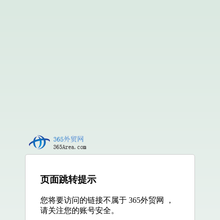
页面跳转提示
您将要访问的链接不属于 365外贸网 ，
请关注您的账号安全。