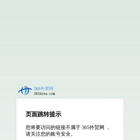
页面跳转提示
您将要访问的链接不属于 365外贸网 ，
请关注您的账号安全。