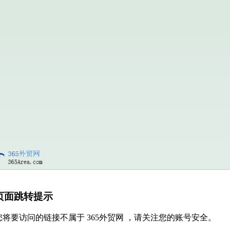
页面跳转提示
您将要访问的链接不属于 365外贸网 ，请关注您的账号安全。