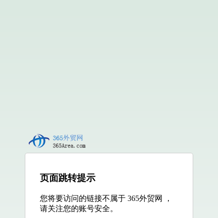
页面跳转提示
您将要访问的链接不属于 365外贸网 ，
请关注您的账号安全。