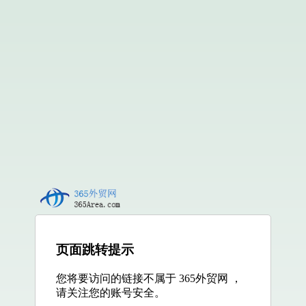
页面跳转提示
您将要访问的链接不属于 365外贸网 ，
请关注您的账号安全。