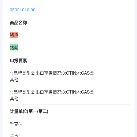
05021010.00
商品名称
猪毛
猪鬃
申报要素
1:品牌类型;2:出口享惠情况;3:GTIN;4:CAS;5:
其他
1:品牌类型;2:出口享惠情况;3:GTIN;4:CAS;5:
其他
计量单位(第一/第二)
千克/--
千克/--