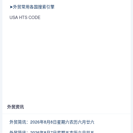
➤外贸常用各国搜索引擎
USA HTS CODE
外贸资讯
外贸简讯：2026年8月8日星期六农历六月廿六
外贸简讯：2026年8月7日星期五农历六月廿五