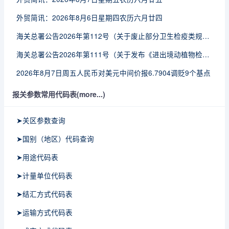
外贸简讯：2026年8月6日星期四农历六月廿四
海关总署公告2026年第112号（关于废止部分卫生检疫类规范性文件的公告）
海关总署公告2026年第111号（关于发布《进出境动植物检疫处理监督管理工作规定》《进出境卫生处理监督管理工作规定》的公告）
2026年8月7日周五人民币对美元中间价报6.7904调贬9个基点
报关参数常用代码表(more...)
➤关区参数查询
➤国别（地区）代码查询
➤用途代码表
➤计量单位代码表
➤结汇方式代码表
➤运输方式代码表