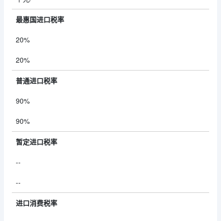
最惠国进口税率
20%
20%
普通进口税率
90%
90%
暂定进口税率
--
--
进口消费税率