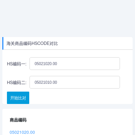
海关商品编码HSCODE对比
HS编码一:
HS编码二:
开始比对
商品编码
05021020.00