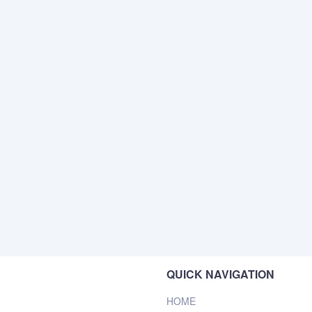
QUICK NAVIGATION
HOME