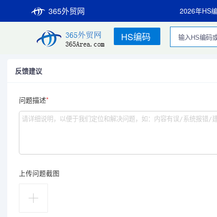
365外贸网
2026年HS
HS编码
反馈建议
问题描述
*
上传问题截图