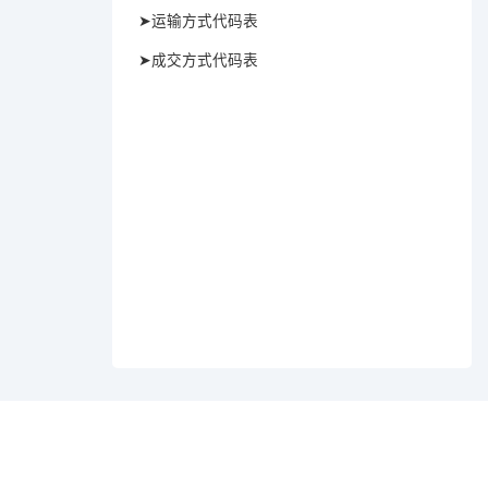
➤运输方式代码表
➤成交方式代码表