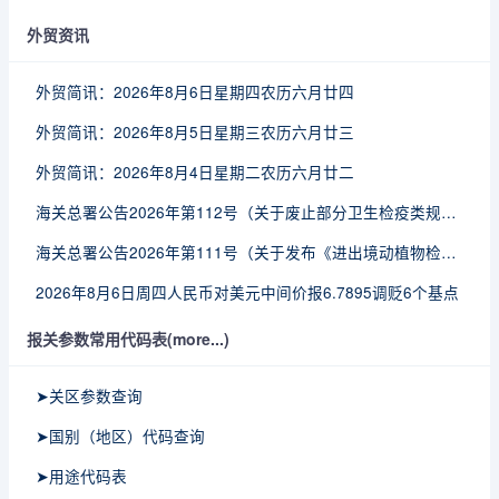
外贸资讯
外贸简讯：2026年8月6日星期四农历六月廿四
外贸简讯：2026年8月5日星期三农历六月廿三
外贸简讯：2026年8月4日星期二农历六月廿二
海关总署公告2026年第112号（关于废止部分卫生检疫类规范性文件的公告）
海关总署公告2026年第111号（关于发布《进出境动植物检疫处理监督管理工作规定》《进出境卫生处理监督管理工作规定》的公告）
2026年8月6日周四人民币对美元中间价报6.7895调贬6个基点
报关参数常用代码表(more...)
➤关区参数查询
➤国别（地区）代码查询
➤用途代码表