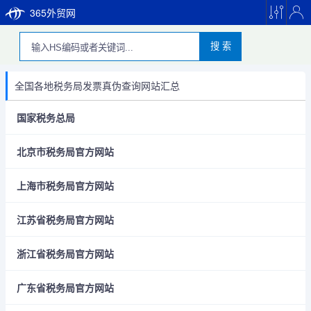
365外贸网
搜 索
全国各地税务局发票真伪查询网站汇总
国家税务总局
北京市税务局官方网站
上海市税务局官方网站
江苏省税务局官方网站
浙江省税务局官方网站
广东省税务局官方网站