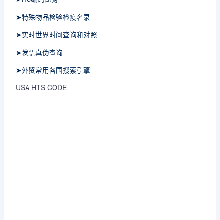
➤特殊物品检验检疫名录
➤实时世界时间查询和对照
➤发票真伪查询
➤外贸常用各国搜索引擎
USA HTS CODE