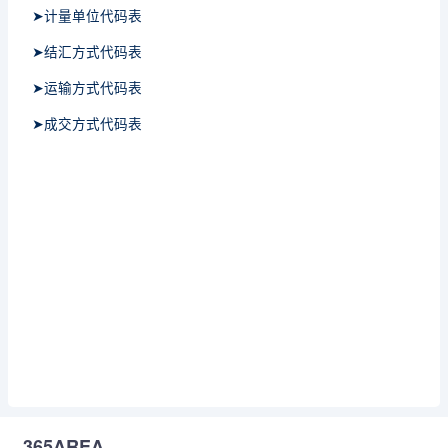
➤计量单位代码表
➤结汇方式代码表
➤运输方式代码表
➤成交方式代码表
365AREA