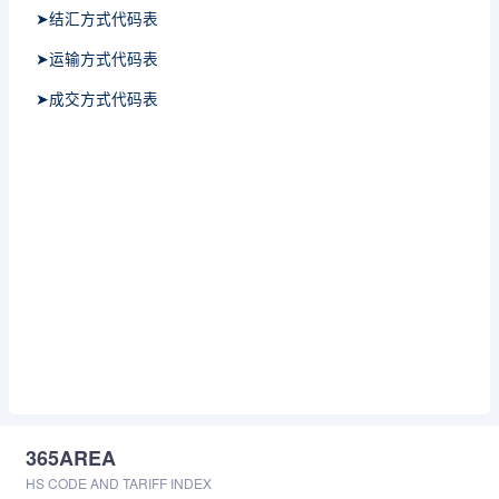
➤结汇方式代码表
➤运输方式代码表
➤成交方式代码表
365AREA
HS CODE AND TARIFF INDEX