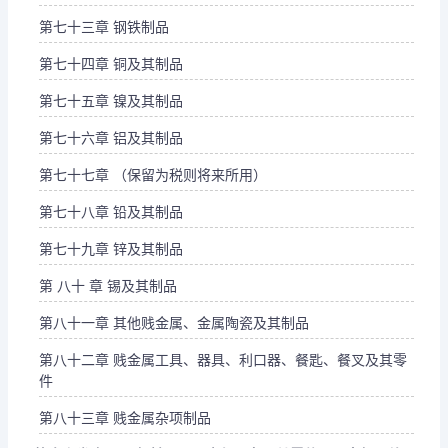
第七十三章 钢铁制品
第七十四章 铜及其制品
第七十五章 镍及其制品
第七十六章 铝及其制品
第七十七章 （保留为税则将来所用）
第七十八章 铅及其制品
第七十九章 锌及其制品
第 八十 章 锡及其制品
第八十一章 其他贱金属、金属陶瓷及其制品
第八十二章 贱金属工具、器具、利口器、餐匙、餐叉及其零
件
第八十三章 贱金属杂项制品