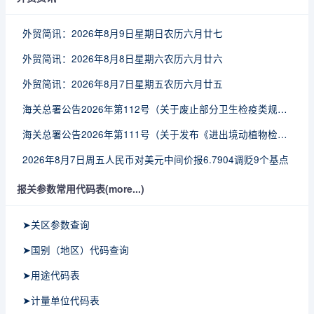
外贸简讯：2026年8月9日星期日农历六月廿七
外贸简讯：2026年8月8日星期六农历六月廿六
外贸简讯：2026年8月7日星期五农历六月廿五
海关总署公告2026年第112号（关于废止部分卫生检疫类规范性文件的公告）
海关总署公告2026年第111号（关于发布《进出境动植物检疫处理监督管理工作规定》《进出境卫生处理监督管理工作规定》的公告）
2026年8月7日周五人民币对美元中间价报6.7904调贬9个基点
报关参数常用代码表(more...)
➤关区参数查询
➤国别（地区）代码查询
➤用途代码表
➤计量单位代码表