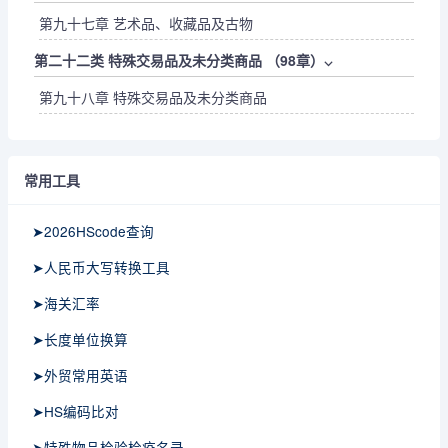
第九十七章 艺术品、收藏品及古物
第二十二类 特殊交易品及未分类商品 （98章）
⌵
第九十八章 特殊交易品及未分类商品
常用工具
➤2026HScode查询
➤人民币大写转换工具
➤海关汇率
➤长度单位换算
➤外贸常用英语
➤HS编码比对
➤特殊物品检验检疫名录