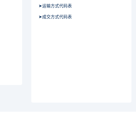
➤运输方式代码表
➤成交方式代码表