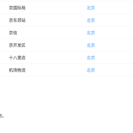
京国际局
北京
京东郊站
北京
京信
北京
京开发区
北京
十八里店
北京
机场物流
北京
称。