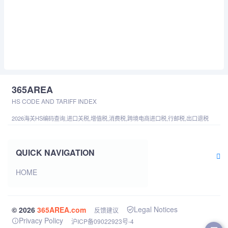
365AREA
HS CODE AND TARIFF INDEX
2026海关HS编码查询,进口关税,增值税,消费税,跨境电商进口税,行邮税,出口退税
QUICK NAVIGATION
HOME
Legal Notices
© 2026
365AREA.com
反馈建议
Privacy Policy
沪ICP备09022923号-4