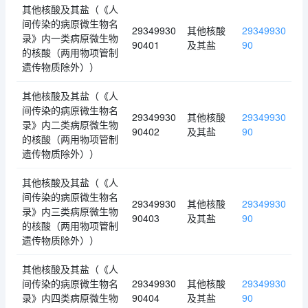
其他核酸及其盐（《人
间传染的病原微生物名
29349930
其他核酸
29349930
录》内一类病原微生物
90401
及其盐
90
的核酸（两用物项管制
遗传物质除外））
其他核酸及其盐（《人
间传染的病原微生物名
29349930
其他核酸
29349930
录》内二类病原微生物
90402
及其盐
90
的核酸（两用物项管制
遗传物质除外））
其他核酸及其盐（《人
间传染的病原微生物名
29349930
其他核酸
29349930
录》内三类病原微生物
90403
及其盐
90
的核酸（两用物项管制
遗传物质除外））
其他核酸及其盐（《人
间传染的病原微生物名
29349930
其他核酸
29349930
录》内四类病原微生物
90404
及其盐
90