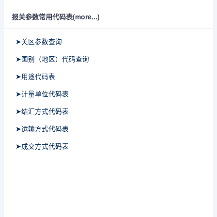
报关参数常用代码表(more...)
➤关区参数查询
➤国别（地区）代码查询
➤用途代码表
➤计量单位代码表
➤结汇方式代码表
➤运输方式代码表
➤成交方式代码表