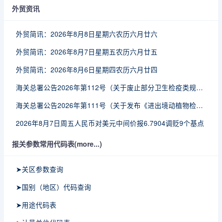
外贸资讯
外贸简讯：2026年8月8日星期六农历六月廿六
外贸简讯：2026年8月7日星期五农历六月廿五
外贸简讯：2026年8月6日星期四农历六月廿四
海关总署公告2026年第112号（关于废止部分卫生检疫类规范性文件的公告）
海关总署公告2026年第111号（关于发布《进出境动植物检疫处理监督管理工作规定》《进出境卫生处理监督管理工作规定》的公告）
2026年8月7日周五人民币对美元中间价报6.7904调贬9个基点
报关参数常用代码表(more...)
➤关区参数查询
➤国别（地区）代码查询
➤用途代码表