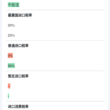
千克/无
最惠国进口税率
20%
20%
普通进口税率
0%
90%
暂定进口税率
--
-
进口消费税率