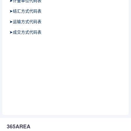
➤计量单位代码表
➤结汇方式代码表
➤运输方式代码表
➤成交方式代码表
365AREA