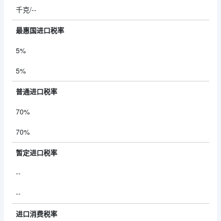
千克/--
最惠国进口税率
5%
5%
普通进口税率
70%
70%
暂定进口税率
--
--
进口消费税率