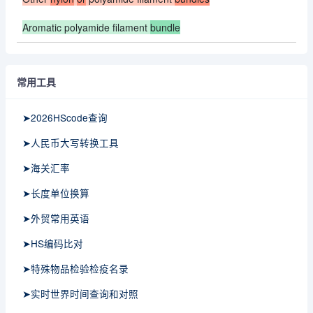
Aromatic polyamide filament
bundle
常用工具
➤2026HScode查询
➤人民币大写转换工具
➤海关汇率
➤长度单位换算
➤外贸常用英语
➤HS编码比对
➤特殊物品检验检疫名录
➤实时世界时间查询和对照