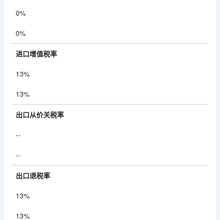
0%
0%
进口增值税率
13%
13%
出口从价关税率
--
--
出口退税率
13%
13%