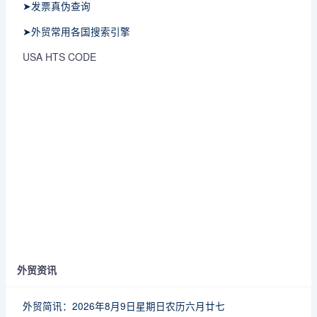
➤发票真伪查询
➤外贸常用各国搜索引擎
USA HTS CODE
外贸资讯
外贸简讯：2026年8月9日星期日农历六月廿七