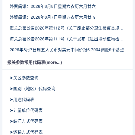
外贸简讯：2026年8月8日星期六农历六月廿六
外贸简讯：2026年8月7日星期五农历六月廿五
海关总署公告2026年第112号（关于废止部分卫生检疫类规范性文件的公告）
海关总署公告2026年第111号（关于发布《进出境动植物检疫处理监督管理工作规定》《进出境卫生处理监督管理工作规定》的公告）
2026年8月7日周五人民币对美元中间价报6.7904调贬9个基点
报关参数常用代码表(more...)
➤关区参数查询
➤国别（地区）代码查询
➤用途代码表
➤计量单位代码表
➤结汇方式代码表
➤运输方式代码表