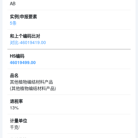
AB
5条
对比-46019419.00
46019499.00
其他植物编结材料产品
(其他植物编结材料产品)
13%
千克/