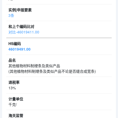
3条
对比-46019411.00
46019491.00
其他植物材料制缏条及类似产品
(其他植物材料制缏条及类似产品不论是否缝合成宽条)
13%
千克/