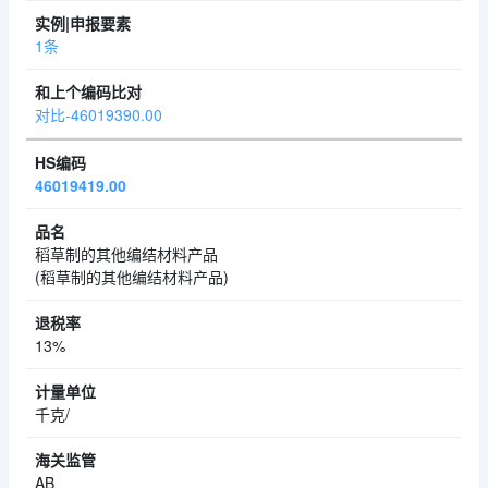
1条
对比-46019390.00
46019419.00
稻草制的其他编结材料产品
(稻草制的其他编结材料产品)
13%
千克/
AB