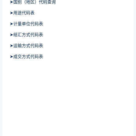
➤国别（地区）代码查询
➤用途代码表
➤计量单位代码表
➤结汇方式代码表
➤运输方式代码表
➤成交方式代码表