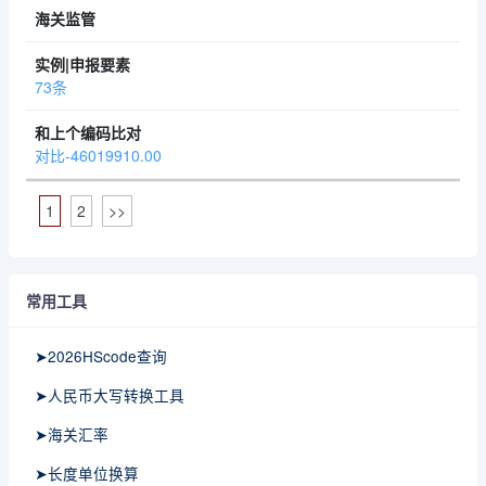
73条
对比-46019910.00
1
2
>>
常用工具
➤2026HScode查询
➤人民币大写转换工具
➤海关汇率
➤长度单位换算