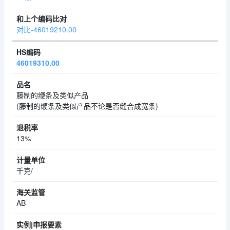
对比-46019210.00
46019310.00
藤制的缏条及类似产品
(藤制的缏条及类似产品不论是否缝合成宽条)
13%
千克/
AB