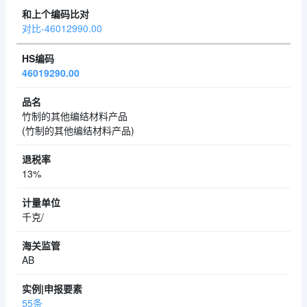
对比-46012990.00
46019290.00
竹制的其他编结材料产品
(竹制的其他编结材料产品)
13%
千克/
AB
55条