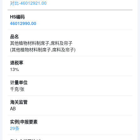
对比-46012921.00
46012990.00
其他植物材料制席子,席料及帘子
(其他植物材料制席子,席料及帘子)
13%
千克/张
AB
29条