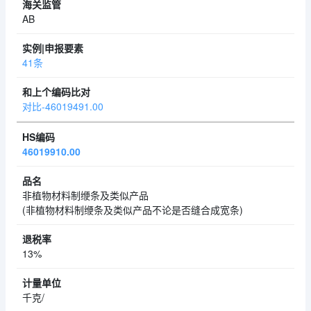
AB
41条
对比-46019491.00
46019910.00
非植物材料制缏条及类似产品
(非植物材料制缏条及类似产品不论是否缝合成宽条)
13%
千克/