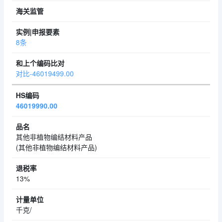
8条
对比-46019499.00
46019990.00
其他非植物编结材料产品
(其他非植物编结材料产品)
13%
千克/