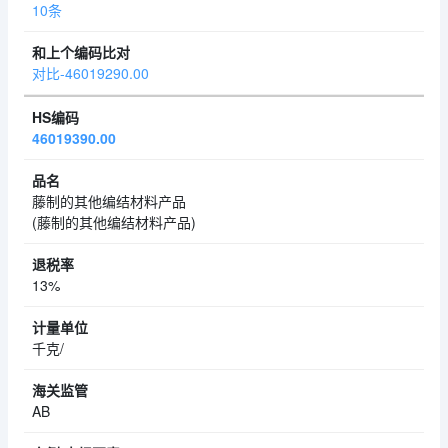
10条
对比-46019290.00
46019390.00
藤制的其他编结材料产品
(藤制的其他编结材料产品)
13%
千克/
AB