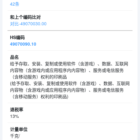
42条
对比-49070030.00
49070090.10
给予存取、安装、复制或使用软件（含游戏）、数据、互联网
内容物（含游戏内或应用程序内内容物）、服务或电信服务
（含移动服务）权利的印刷品
(给予存取、安装、复制或使用软件（含游戏）、数据、互联网
内容物（含游戏内或应用程序内内容物）、服务或电信服务
（含移动服务）权利的印刷品)
13%
千克/