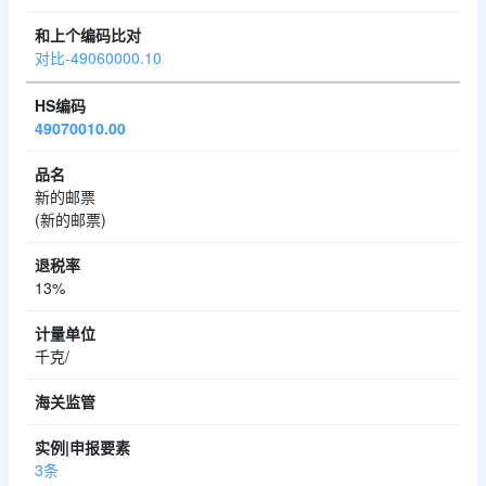
对比-49060000.10
49070010.00
新的邮票
(新的邮票)
13%
千克/
3条