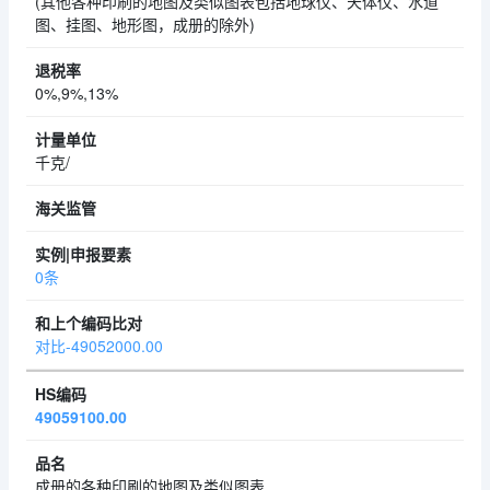
(其他各种印刷的地图及类似图表包括地球仪、天体仪、水道
图、挂图、地形图，成册的除外)
0%,9%,13%
千克/
0条
对比-49052000.00
49059100.00
成册的各种印刷的地图及类似图表