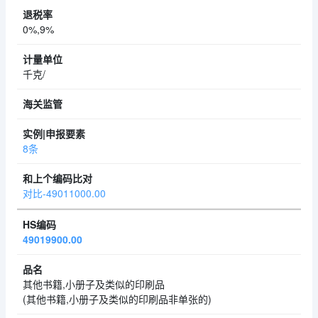
0%,9%
千克/
8条
对比-49011000.00
49019900.00
其他书籍,小册子及类似的印刷品
(其他书籍,小册子及类似的印刷品非单张的)