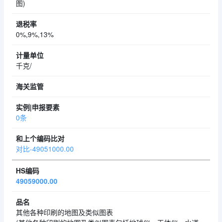
图)
0%,9%,13%
千克/
0条
对比-49051000.00
49059000.00
其他各种印刷的地图及类似图表