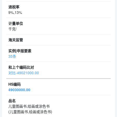
9%,13%
千克/
35条
对比-49021000.00
49030000.00
儿童图画书,绘画或涂色书
(儿童图画书,绘画或涂色书)