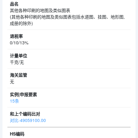
其他各种印刷的地图及类似图表
(其他各种印刷的地图及类似图表包括水道图、挂图、地形图,
成册的除外)
0/10/13%
千克/无
无
15条
对比-49059100.00