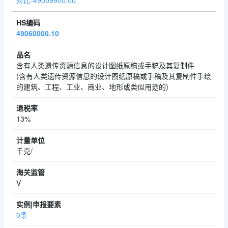
对比-49059900.00
49060000.10
含有人类遗传资源信息的设计图纸原稿或手稿及其复制件
(含有人类遗传资源信息的设计图纸原稿或手稿及其复制件手绘
的建筑、工程、工业、商业、地形或类似用途的)
13%
千克/
V
0条