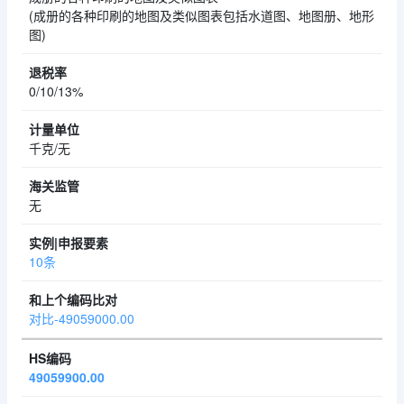
(成册的各种印刷的地图及类似图表包括水道图、地图册、地形
图)
0/10/13%
千克/无
无
10条
对比-49059000.00
49059900.00