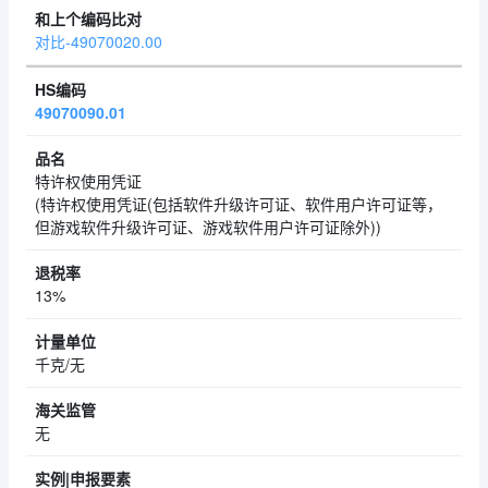
对比-49070020.00
49070090.01
特许权使用凭证
(特许权使用凭证(包括软件升级许可证、软件用户许可证等，
但游戏软件升级许可证、游戏软件用户许可证除外))
13%
千克/无
无