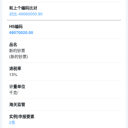
对比-49060000.90
49070020.00
新的钞票
(新的钞票)
13%
千克/
2条