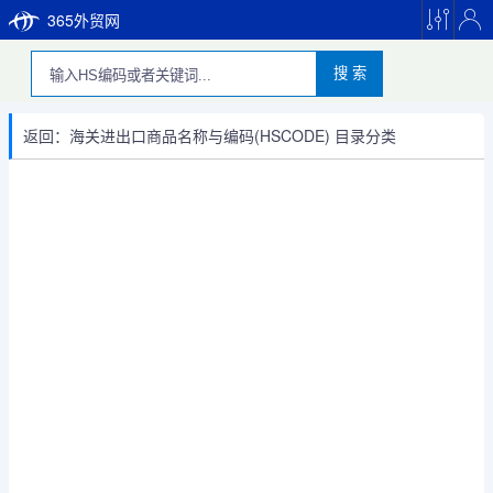
365外贸网
搜 索
返回：海关进出口商品名称与编码(HSCODE) 目录分类