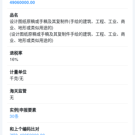
49060000.00
设计图纸原稿或手稿及其复制件(手绘的建筑、工程、工业、商
业、地形或类似用途的)
(设计图纸原稿或手稿及其复制件手绘的建筑、工程、工业、商
业、地形或类似用途的)
16%
千克/无
无
30条