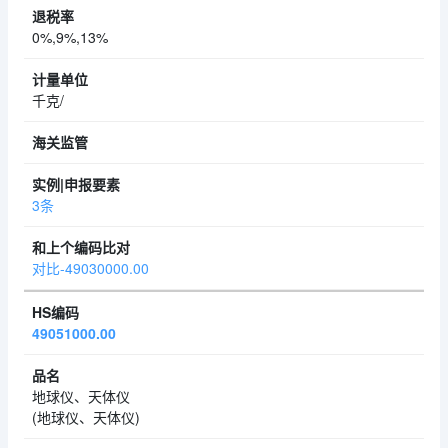
0%,9%,13%
千克/
3条
对比-49030000.00
49051000.00
地球仪、天体仪
(地球仪、天体仪)