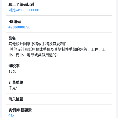
对比-49060000.00
49060000.90
其他设计图纸原稿或手稿及其复制件
(其他设计图纸原稿或手稿及其复制件手绘的建筑、工程、工
业、商业、地形或类似用途的)
13%
千克/
0条