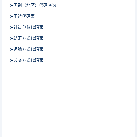
➤国别（地区）代码查询
➤用途代码表
➤计量单位代码表
➤结汇方式代码表
➤运输方式代码表
➤成交方式代码表