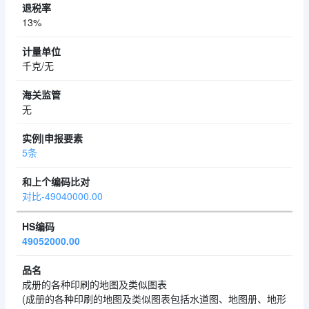
13%
千克/无
无
5条
对比-49040000.00
49052000.00
成册的各种印刷的地图及类似图表
(成册的各种印刷的地图及类似图表包括水道图、地图册、地形