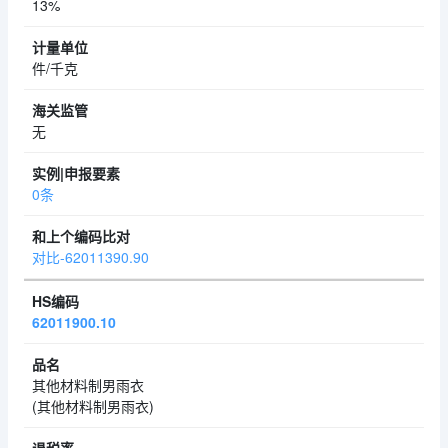
13%
件/千克
无
0条
对比-62011390.90
62011900.10
其他材料制男雨衣
(其他材料制男雨衣)