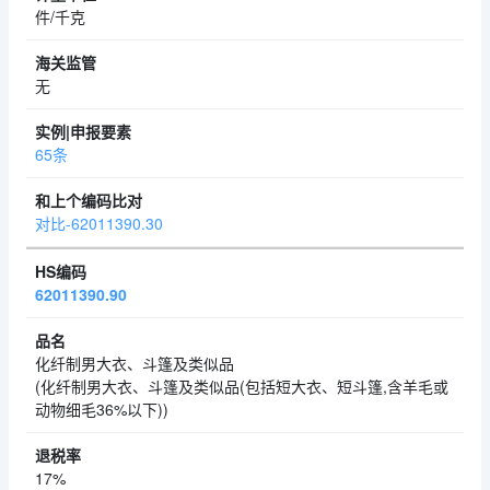
件/千克
无
65条
对比-62011390.30
62011390.90
化纤制男大衣、斗篷及类似品
(化纤制男大衣、斗篷及类似品(包括短大衣、短斗篷,含羊毛或
动物细毛36%以下))
17%