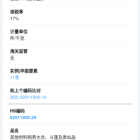
17%
件/千克
无
11条
对比-62011900.10
62011900.29
其他材料制男大衣、斗篷及类似品