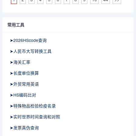
常用工具
➤2026HScode查询
➤人民币大写转换工具
➤海关汇率
➤长度单位换算
➤外贸常用英语
➤HS编码比对
➤特殊物品检验检疫名录
➤实时世界时间查询和对照
➤发票真伪查询