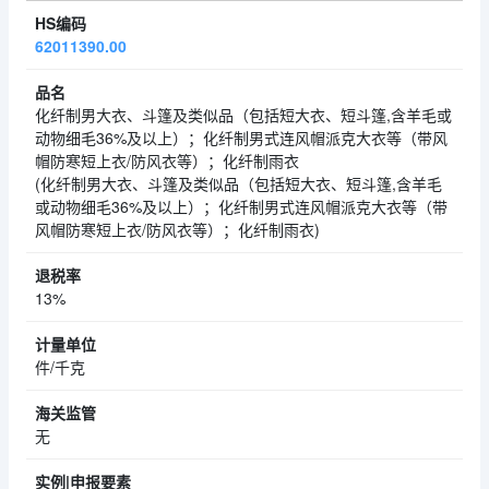
62011390.00
化纤制男大衣、斗篷及类似品（包括短大衣、短斗篷,含羊毛或
动物细毛36%及以上）；化纤制男式连风帽派克大衣等（带风
帽防寒短上衣/防风衣等）；化纤制雨衣
(化纤制男大衣、斗篷及类似品（包括短大衣、短斗篷,含羊毛
或动物细毛36%及以上）；化纤制男式连风帽派克大衣等（带
风帽防寒短上衣/防风衣等）；化纤制雨衣)
13%
件/千克
无