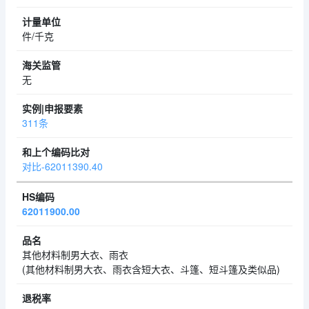
件/千克
无
311条
对比-62011390.40
62011900.00
其他材料制男大衣、雨衣
(其他材料制男大衣、雨衣含短大衣、斗篷、短斗篷及类似品)