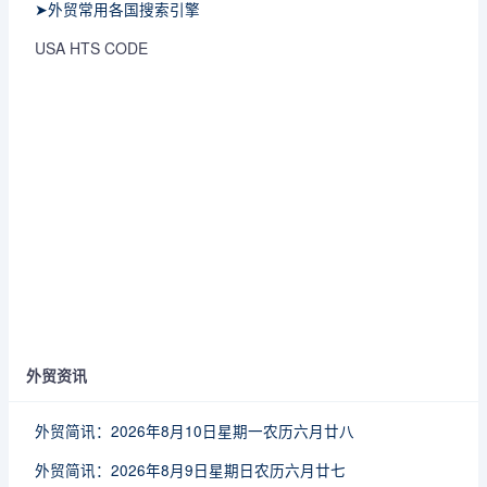
➤外贸常用各国搜索引擎
USA HTS CODE
外贸资讯
外贸简讯：2026年8月10日星期一农历六月廿八
外贸简讯：2026年8月9日星期日农历六月廿七