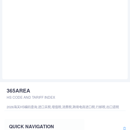
365AREA
HS CODE AND TARIFF INDEX
2026海关HS编码查询,进口关税,增值税,消费税,跨境电商进口税,行邮税,出口退税
QUICK NAVIGATION