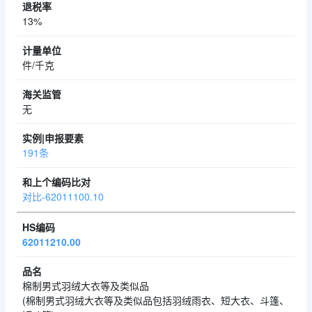
13%
件/千克
无
191条
对比-62011100.10
62011210.00
棉制男式羽绒大衣等及类似品
(棉制男式羽绒大衣等及类似品包括羽绒雨衣、短大衣、斗篷、