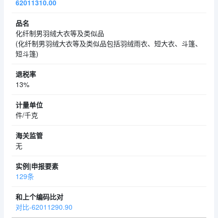
62011310.00
化纤制男羽绒大衣等及类似品
(化纤制男羽绒大衣等及类似品包括羽绒雨衣、短大衣、斗篷、
短斗篷)
13%
件/千克
无
129条
对比-62011290.90