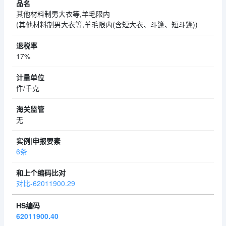
其他材料制男大衣等,羊毛限内
(其他材料制男大衣等,羊毛限内(含短大衣、斗篷、短斗篷))
17%
件/千克
无
6条
对比-62011900.29
62011900.40