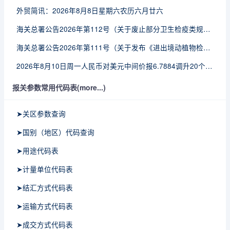
外贸简讯：2026年8月8日星期六农历六月廿六
海关总署公告2026年第112号（关于废止部分卫生检疫类规范性文件的公告）
海关总署公告2026年第111号（关于发布《进出境动植物检疫处理监督管理工作规定》《进出境卫生处理监督管理工作规定》的公告）
2026年8月10日周一人民币对美元中间价报6.7884调升20个基点
报关参数常用代码表(more...)
➤关区参数查询
➤国别（地区）代码查询
➤用途代码表
➤计量单位代码表
➤结汇方式代码表
➤运输方式代码表
➤成交方式代码表