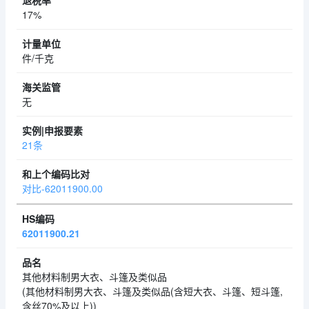
17%
件/千克
无
21条
对比-62011900.00
62011900.21
其他材料制男大衣、斗篷及类似品
(其他材料制男大衣、斗篷及类似品(含短大衣、斗篷、短斗篷,
含丝70%及以上))