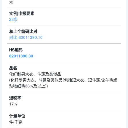
无
23条
对比-62011390.10
62011390.30
化纤制男大衣、斗篷及类似品
(化纤制男大衣、斗篷及类似品(包括短大衣、短斗篷,含羊毛或
动物细毛36%及以上))
17%
件/千克