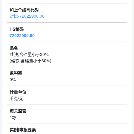
对比-72022900.00
72022900.90
硅铁,含硅量小于30%
(硅铁,含硅量小于30%)
0%
千克/无
4xy