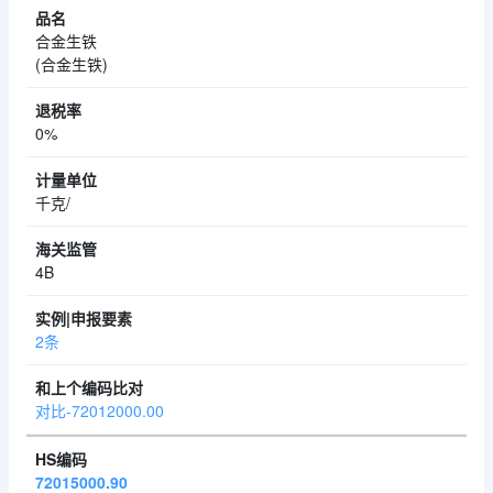
合金生铁
(合金生铁)
0%
千克/
4B
2条
对比-72012000.00
72015000.90