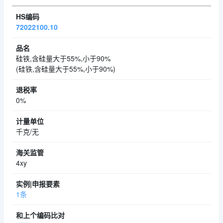
72022100.10
硅铁,含硅量大于55%,小于90%
(硅铁,含硅量大于55%,小于90%)
0%
千克/无
4xy
1条