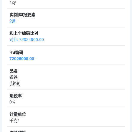
4xy
2条
对比-72024900.00
72026000.00
镍铁
(镍铁)
0%
千克/