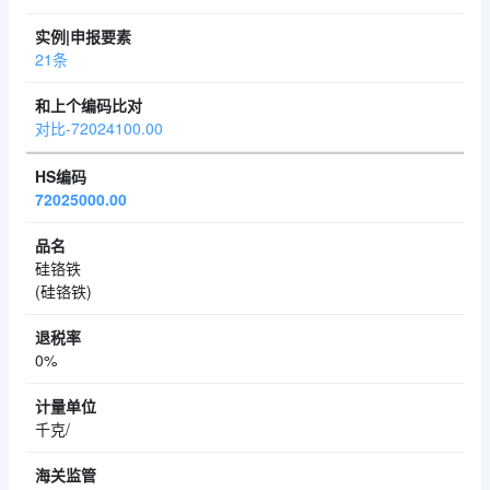
21条
对比-72024100.00
72025000.00
硅铬铁
(硅铬铁)
0%
千克/