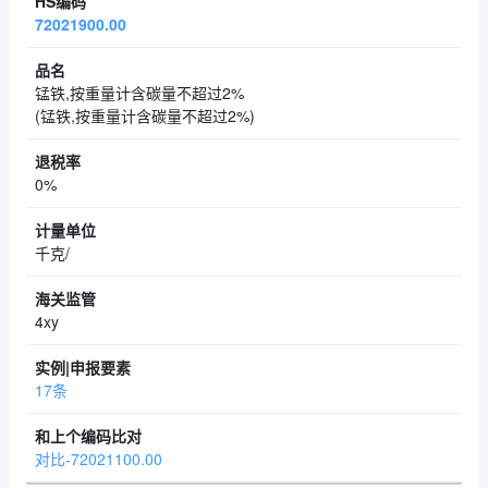
72021900.00
锰铁,按重量计含碳量不超过2%
(锰铁,按重量计含碳量不超过2%)
0%
千克/
4xy
17条
对比-72021100.00