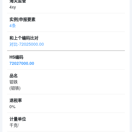
4xy
4条
对比-72025000.00
72027000.00
钼铁
(钼铁)
0%
千克/