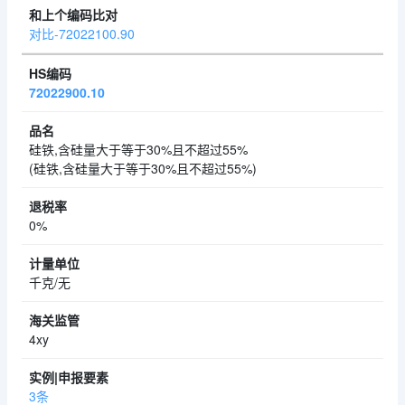
对比-72022100.90
72022900.10
硅铁,含硅量大于等于30%且不超过55%
(硅铁,含硅量大于等于30%且不超过55%)
0%
千克/无
4xy
3条