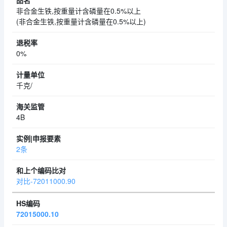
非合金生铁,按重量计含磷量在0.5%以上
(非合金生铁,按重量计含磷量在0.5%以上)
0%
千克/
4B
2条
对比-72011000.90
72015000.10