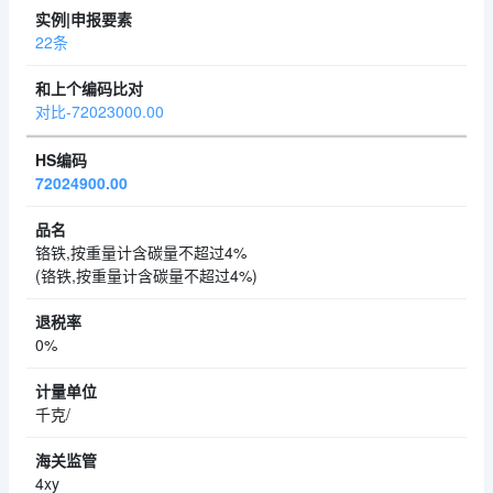
22条
对比-72023000.00
72024900.00
铬铁,按重量计含碳量不超过4%
(铬铁,按重量计含碳量不超过4%)
0%
千克/
4xy