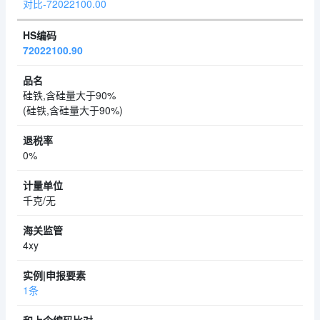
对比-72022100.00
72022100.90
硅铁,含硅量大于90%
(硅铁,含硅量大于90%)
0%
千克/无
4xy
1条