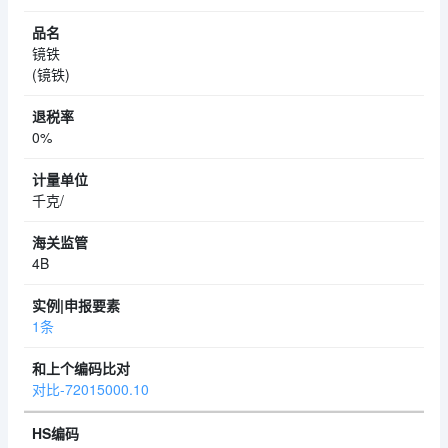
镜铁
(镜铁)
0%
千克/
4B
1条
对比-72015000.10