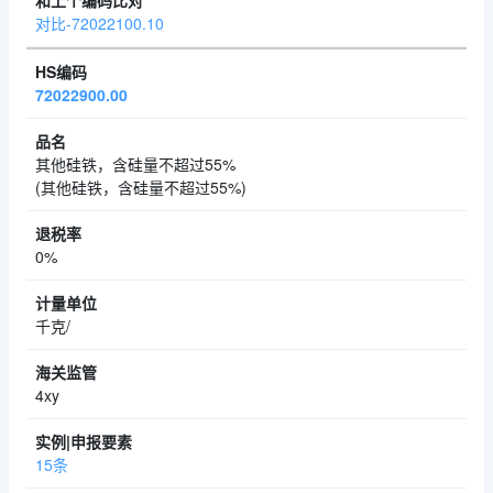
对比-72022100.10
72022900.00
其他硅铁，含硅量不超过55%
(其他硅铁，含硅量不超过55%)
0%
千克/
4xy
15条