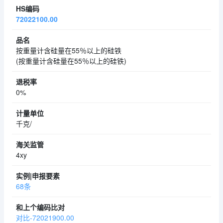
72022100.00
按重量计含硅量在55％以上的硅铁
(按重量计含硅量在55％以上的硅铁)
0%
千克/
4xy
68条
对比-72021900.00