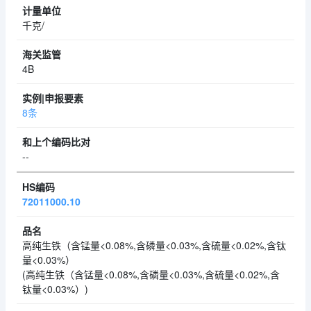
千克/
4B
8条
--
72011000.10
高纯生铁（含锰量<0.08%,含磷量<0.03%,含硫量<0.02%,含钛
量<0.03%）
(高纯生铁（含锰量<0.08%,含磷量<0.03%,含硫量<0.02%,含
钛量<0.03%）)