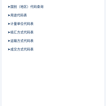
➤国别（地区）代码查询
➤用途代码表
➤计量单位代码表
➤结汇方式代码表
➤运输方式代码表
➤成交方式代码表