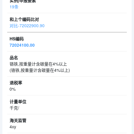
19条
对比-72022900.90
72024100.00
铬铁,按重量计含碳量在4%以上
(铬铁,按重量计含碳量在4%以上)
0%
千克/
4xy