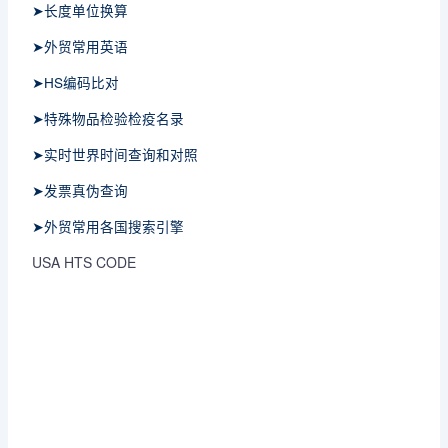
➤长度单位换算
➤外贸常用英语
➤HS编码比对
➤特殊物品检验检疫名录
➤实时世界时间查询和对照
➤发票真伪查询
➤外贸常用各国搜索引擎
USA HTS CODE