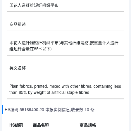
印花人造纤维短纤机织平布
商品描述
印花人造纤维短纤机织平布(与其他纤维混纺,按重量计人造纤
维短纤含量在85%以下)
英文名称
Plain fabrics, printed, mixed with other fibres, containing less
than 85% by weight of artificial staple fibres
HS编码 55169400.20 申报实例信息,收录数 10 条
HS编码
商品名称
商品规格