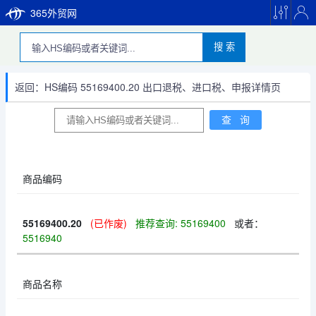
365外贸网
搜 索
返回：HS编码 55169400.20 出口退税、进口税、申报详情页
商品编码
55169400.20
(已作废)
推荐查询: 55169400
或者：
5516940
商品名称