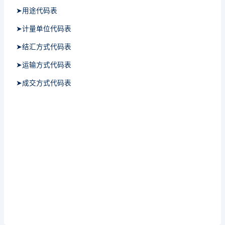
➤用途代码表
➤计量单位代码表
➤结汇方式代码表
➤运输方式代码表
➤成交方式代码表