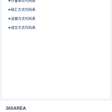
➤计量单位代码表
➤结汇方式代码表
➤运输方式代码表
➤成交方式代码表
365AREA