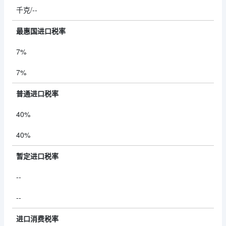
千克/--
最惠国进口税率
7%
7%
普通进口税率
40%
40%
暂定进口税率
--
--
进口消费税率