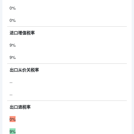
0%
0%
进口增值税率
9%
9%
出口从价关税率
--
--
出口退税率
0%
9%