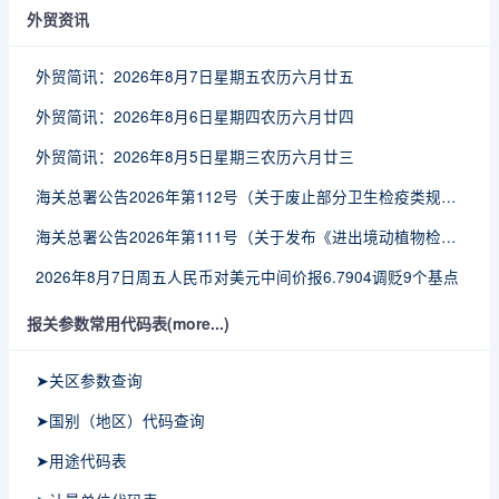
外贸资讯
外贸简讯：2026年8月7日星期五农历六月廿五
外贸简讯：2026年8月6日星期四农历六月廿四
外贸简讯：2026年8月5日星期三农历六月廿三
海关总署公告2026年第112号（关于废止部分卫生检疫类规范性文件的公告）
海关总署公告2026年第111号（关于发布《进出境动植物检疫处理监督管理工作规定》《进出境卫生处理监督管理工作规定》的公告）
2026年8月7日周五人民币对美元中间价报6.7904调贬9个基点
报关参数常用代码表(more...)
➤关区参数查询
➤国别（地区）代码查询
➤用途代码表