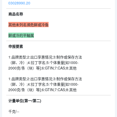
03028990.20
商品名称
其他未列名濒危鲜或冷鱼
鲜或冷的平鲉属
申报要素
1:品牌类型;2:出口享惠情况;3:制作或保存方法
（鲜、冷）;4:拉丁学名;5:个体重量[如1000-
2000克/条（块）等];6:GTIN;7:CAS;8:其他
1:品牌类型;2:出口享惠情况;3:制作或保存方法
（鲜、冷）;4:拉丁学名;5:个体重量[如1000-
2000克/条（块）等];6:GTIN;7:CAS;8:其他
计量单位(第一/第二)
千克/--