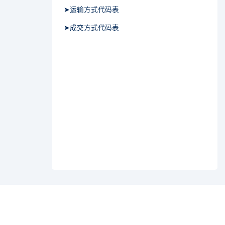
➤运输方式代码表
➤成交方式代码表