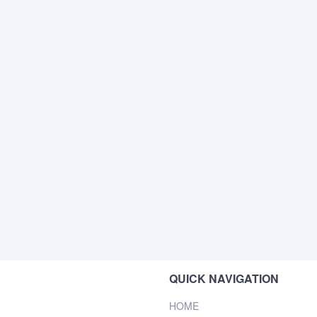
QUICK NAVIGATION
HOME