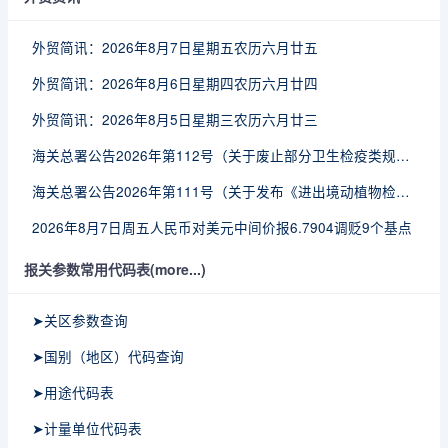
外贸简讯：2026年8月7日星期五农历六月廿五
外贸简讯：2026年8月6日星期四农历六月廿四
外贸简讯：2026年8月5日星期三农历六月廿三
海关总署公告2026年第112号（关于废止部分卫生检疫类规范性文件的公告）
海关总署公告2026年第111号（关于发布《进出境动植物检疫处理监督管理工作规定》《进出境卫生处理监督管理工作规定》的公告）
2026年8月7日周五人民币对美元中间价报6.7904调贬9个基点
报关参数常用代码表(more...)
➤关区参数查询
➤国别（地区）代码查询
➤用途代码表
➤计量单位代码表