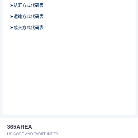
➤结汇方式代码表
➤运输方式代码表
➤成交方式代码表
365AREA
HS CODE AND TARIFF INDEX