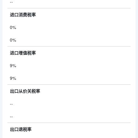
--
进口消费税率
0%
0%
进口增值税率
9%
9%
出口从价关税率
--
--
出口退税率