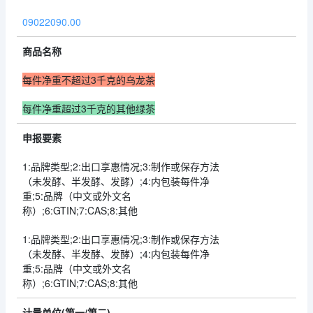
09022090.00
商品名称
每件净重不超过3千克的乌龙茶
每件净重超过3千克的其他绿茶
申报要素
1:品牌类型;2:出口享惠情况;3:制作或保存方法
（未发酵、半发酵、发酵）;4:内包装每件净
重;5:品牌（中文或外文名
称）;6:GTIN;7:CAS;8:其他
1:品牌类型;2:出口享惠情况;3:制作或保存方法
（未发酵、半发酵、发酵）;4:内包装每件净
重;5:品牌（中文或外文名
称）;6:GTIN;7:CAS;8:其他
计量单位(第一/第二)