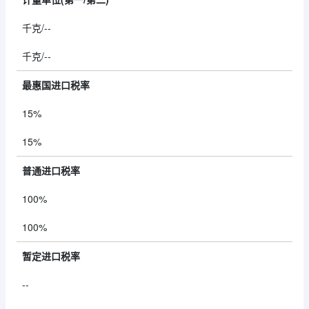
千克/--
千克/--
最惠国进口税率
15%
15%
普通进口税率
100%
100%
暂定进口税率
--