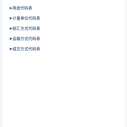
➤用途代码表
➤计量单位代码表
➤结汇方式代码表
➤运输方式代码表
➤成交方式代码表