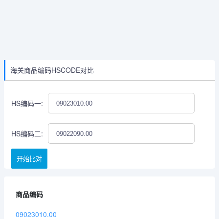
海关商品编码HSCODE对比
HS编码一:
HS编码二:
开始比对
商品编码
09023010.00