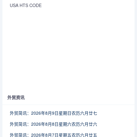
USA HTS CODE
外贸资讯
外贸简讯：2026年8月9日星期日农历六月廿七
外贸简讯：2026年8月8日星期六农历六月廿六
外贸简讯：2026年8月7日星期五农历六月廿五