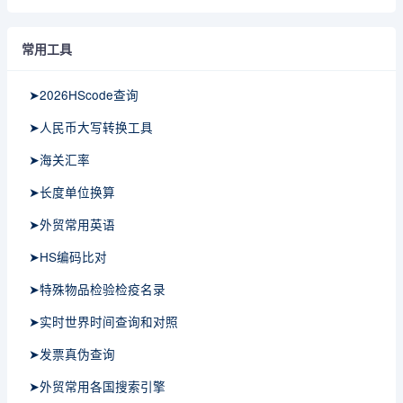
常用工具
➤2026HScode查询
➤人民币大写转换工具
➤海关汇率
➤长度单位换算
➤外贸常用英语
➤HS编码比对
➤特殊物品检验检疫名录
➤实时世界时间查询和对照
➤发票真伪查询
➤外贸常用各国搜索引擎