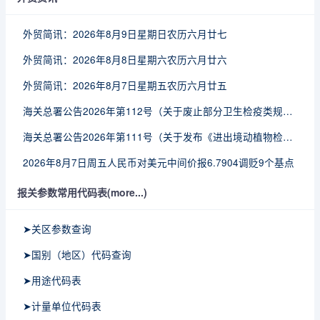
外贸简讯：2026年8月9日星期日农历六月廿七
外贸简讯：2026年8月8日星期六农历六月廿六
外贸简讯：2026年8月7日星期五农历六月廿五
海关总署公告2026年第112号（关于废止部分卫生检疫类规范性文件的公告）
海关总署公告2026年第111号（关于发布《进出境动植物检疫处理监督管理工作规定》《进出境卫生处理监督管理工作规定》的公告）
2026年8月7日周五人民币对美元中间价报6.7904调贬9个基点
报关参数常用代码表(more...)
➤关区参数查询
➤国别（地区）代码查询
➤用途代码表
➤计量单位代码表