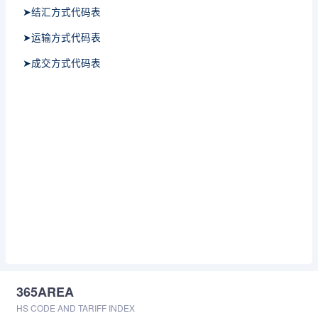
➤结汇方式代码表
➤运输方式代码表
➤成交方式代码表
365AREA
HS CODE AND TARIFF INDEX