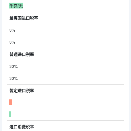
千克/无
最惠国进口税率
3%
3%
普通进口税率
30%
30%
暂定进口税率
--
-
进口消费税率