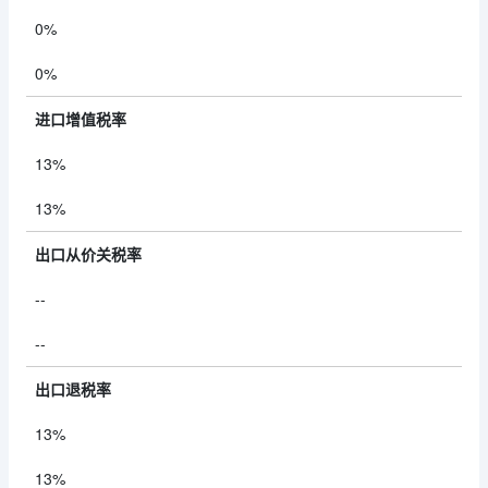
0%
0%
进口增值税率
13%
13%
出口从价关税率
--
--
出口退税率
13%
13%