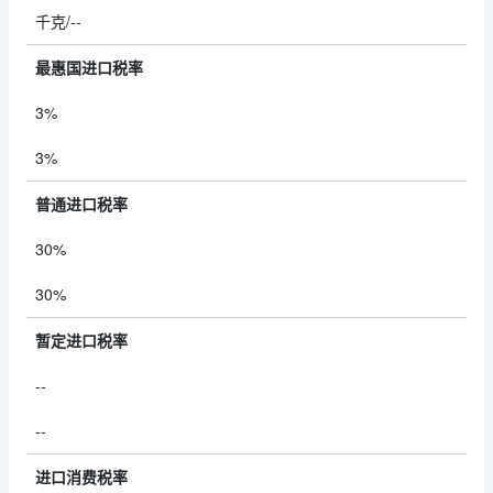
千克/--
最惠国进口税率
3%
3%
普通进口税率
30%
30%
暂定进口税率
--
--
进口消费税率