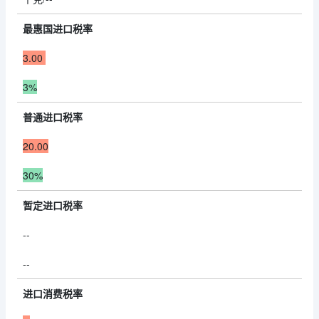
最惠国进口税率
3.00
3%
普通进口税率
20.00
30%
暂定进口税率
--
--
进口消费税率