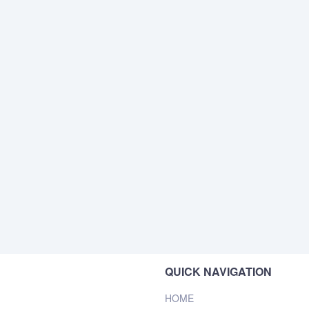
QUICK NAVIGATION
HOME