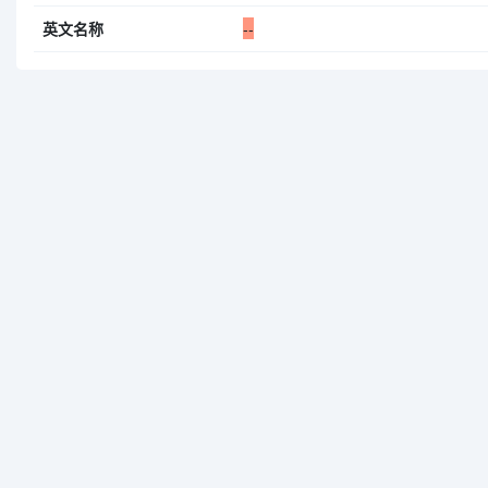
英文名称
--