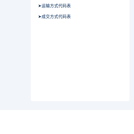
➤运输方式代码表
➤成交方式代码表