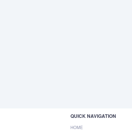
QUICK NAVIGATION
HOME