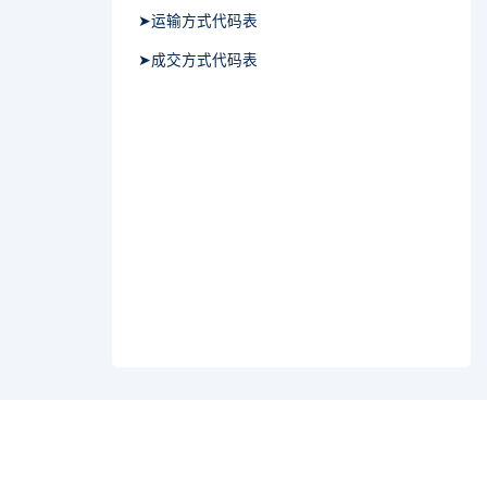
➤运输方式代码表
➤成交方式代码表