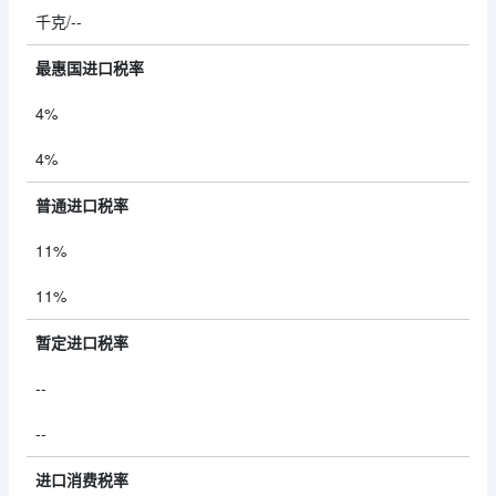
千克/--
最惠国进口税率
4%
4%
普通进口税率
11%
11%
暂定进口税率
--
--
进口消费税率