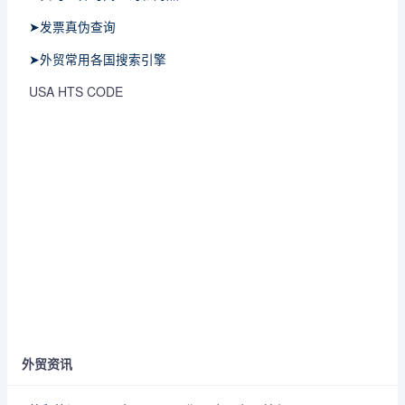
➤发票真伪查询
➤外贸常用各国搜索引擎
USA HTS CODE
外贸资讯