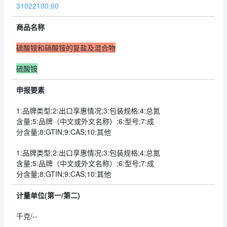
31022100.00
商品名称
硫酸铵和硝酸铵的复盐及混合物
硫酸铵
申报要素
1:品牌类型;2:出口享惠情况;3:包装规格;4:总氮
含量;5:品牌（中文或外文名称）;6:型号;7:成
分含量;8:GTIN;9:CAS;10:其他
1:品牌类型;2:出口享惠情况;3:包装规格;4:总氮
含量;5:品牌（中文或外文名称）;6:型号;7:成
分含量;8:GTIN;9:CAS;10:其他
计量单位(第一/第二)
千克/--