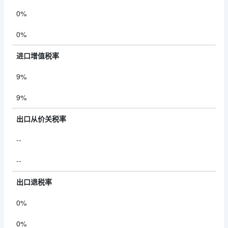
0%
0%
进口增值税率
9%
9%
出口从价关税率
--
--
出口退税率
0%
0%