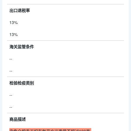
出口退税率
13%
13%
海关监管条件
--
--
检验检疫类别
--
--
商品描述