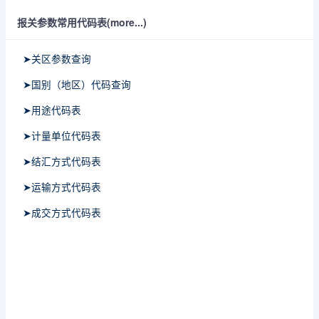
报关参数常用代码表(more...)
➤关区参数查询
➤国别（地区）代码查询
➤用途代码表
➤计量单位代码表
➤结汇方式代码表
➤运输方式代码表
➤成交方式代码表