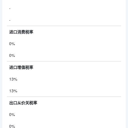
-
-
进口消费税率
0%
0%
进口增值税率
13%
13%
出口从价关税率
0%
0%