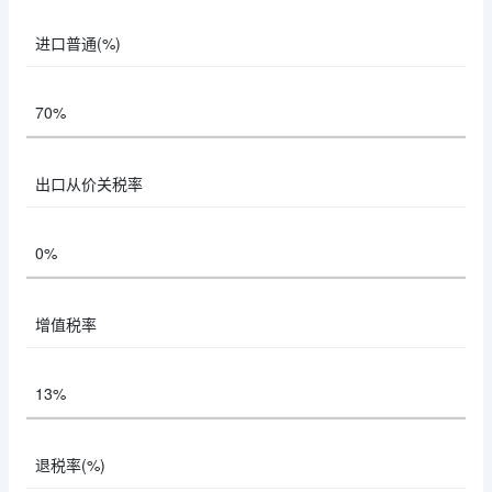
进口普通(%)
70%
出口从价关税率
0%
增值税率
13%
退税率(%)