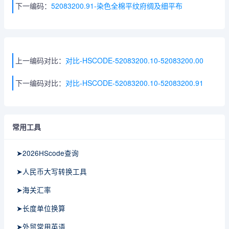
下一编码：
52083200.91-染色全棉平纹府绸及细平布
上一编码对比：
对比-HSCODE-52083200.10-52083200.00
下一编码对比：
对比-HSCODE-52083200.10-52083200.91
常用工具
➤2026HScode查询
➤人民币大写转换工具
➤海关汇率
➤长度单位换算
➤外贸常用英语