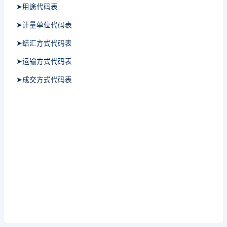
➤用途代码表
➤计量单位代码表
➤结汇方式代码表
➤运输方式代码表
➤成交方式代码表