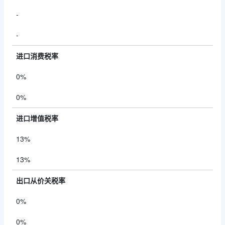
-
-
进口消费税率
0%
0%
进口增值税率
13%
13%
出口从价关税率
0%
0%