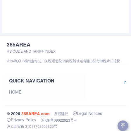
365AREA
HS CODE AND TARIFF INDEX
2026海关HS编码查询,进口关税,增值税,消费税,跨境电商进口税,行邮税,出口退税
QUICK NAVIGATION
HOME
Legal Notices
© 2026
365AREA.com
反馈建议
Privacy Policy
沪ICP备09022923号-4
沪公网安备 31011702006325号