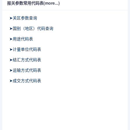
报关参数常用代码表(more...)
➤关区参数查询
➤国别（地区）代码查询
➤用途代码表
➤计量单位代码表
➤结汇方式代码表
➤运输方式代码表
➤成交方式代码表