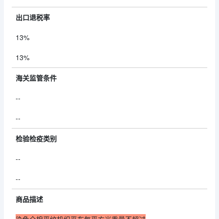
出口退税率
13%
13%
海关监管条件
--
--
检验检疫类别
--
--
商品描述