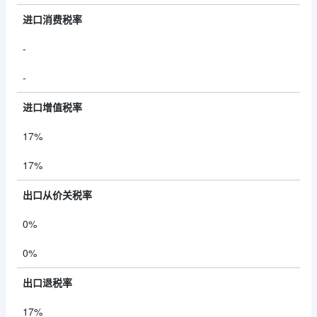
进口消费税率
-
-
进口增值税率
17%
17%
出口从价关税率
0%
0%
出口退税率
17%