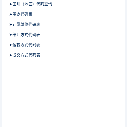
➤国别（地区）代码查询
➤用途代码表
➤计量单位代码表
➤结汇方式代码表
➤运输方式代码表
➤成交方式代码表