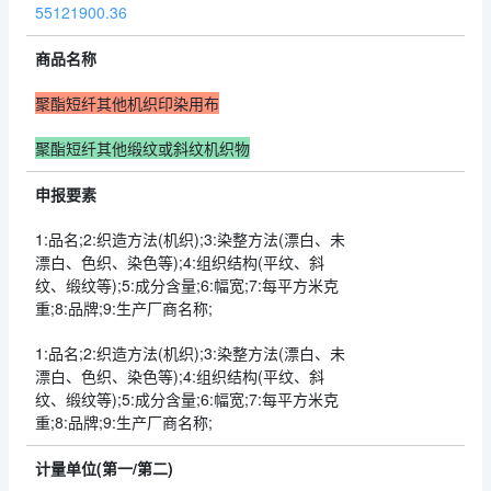
55121900.36
商品名称
聚酯短纤其他机织印染用布
聚酯短纤其他缎纹或斜纹机织物
申报要素
1:品名;2:织造方法(机织);3:染整方法(漂白、未
漂白、色织、染色等);4:组织结构(平纹、斜
纹、缎纹等);5:成分含量;6:幅宽;7:每平方米克
重;8:品牌;9:生产厂商名称;
1:品名;2:织造方法(机织);3:染整方法(漂白、未
漂白、色织、染色等);4:组织结构(平纹、斜
纹、缎纹等);5:成分含量;6:幅宽;7:每平方米克
重;8:品牌;9:生产厂商名称;
计量单位(第一/第二)