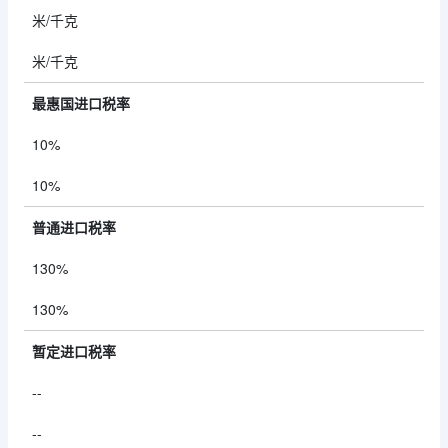
米/千克
米/千克
最惠国进口税率
10%
10%
普通进口税率
130%
130%
暂定进口税率
--
--