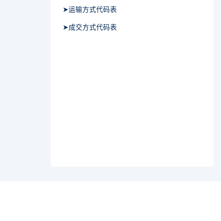
➤运输方式代码表
➤成交方式代码表