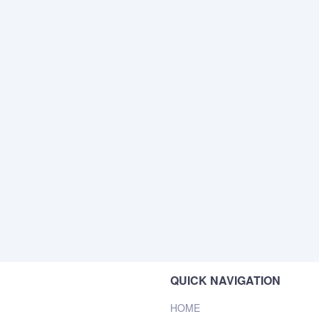
QUICK NAVIGATION
HOME