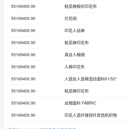
55169400.90
粘亚麻梭织印花布
55169400.90
烂花绡
55169400.90
印花人丝麻
55169400.90
粘亚麻印花布
55169400.90
真丝人棉绸
55169400.90
人棉印花布
55169400.90
人造丝人造棉混纺面料51/52"
55169400.90
粘亚麻印花布
55169400.90
丝绸面料 FABRIC
55169400.90
印花人造纤维短纤其他机织物