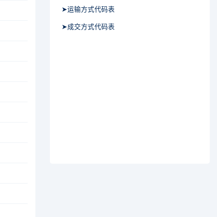
➤运输方式代码表
➤成交方式代码表