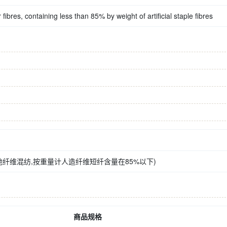
fibres, containing less than 85% by weight of artificial staple fibres
纤维混纺,按重量计人造纤维短纤含量在85%以下)
商品规格