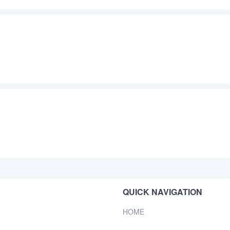
QUICK NAVIGATION
HOME