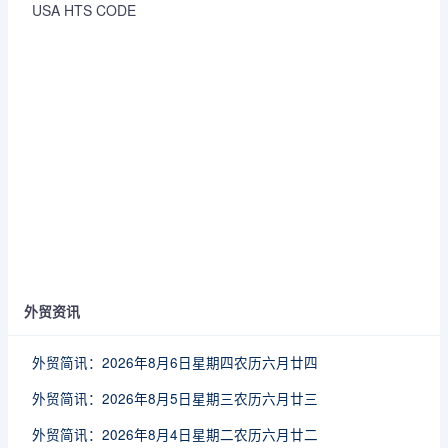
USA HTS CODE
外贸资讯
外贸简讯：2026年8月6日星期四农历六月廿四
外贸简讯：2026年8月5日星期三农历六月廿三
外贸简讯：2026年8月4日星期二农历六月廿二