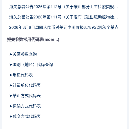
海关总署公告2026年第112号（关于废止部分卫生检疫类规范性文件的公告）
海关总署公告2026年第111号（关于发布《进出境动植物检疫处理监督管理工作规定》《进出境卫生处理监督管理工作规定》的公告）
2026年8月6日周四人民币对美元中间价报6.7895调贬6个基点
报关参数常用代码表(more...)
➤关区参数查询
➤国别（地区）代码查询
➤用途代码表
➤计量单位代码表
➤结汇方式代码表
➤运输方式代码表
➤成交方式代码表