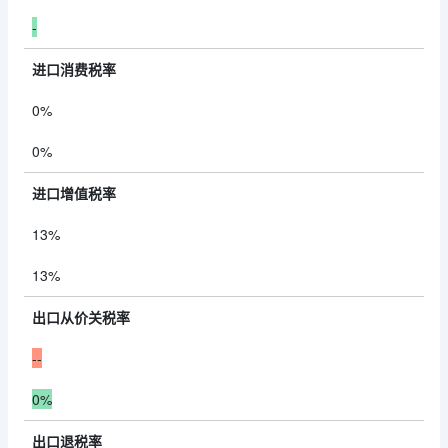
-
进口消费税率
0%
0%
进口增值税率
13%
13%
出口从价关税率
--
0%
出口退税率