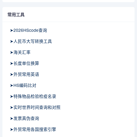
常用工具
➤2026HScode查询
➤人民币大写转换工具
➤海关汇率
➤长度单位换算
➤外贸常用英语
➤HS编码比对
➤特殊物品检验检疫名录
➤实时世界时间查询和对照
➤发票真伪查询
➤外贸常用各国搜索引擎