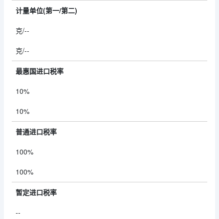
计量单位(第一/第二)
克/--
克/--
最惠国进口税率
10%
10%
普通进口税率
100%
100%
暂定进口税率
--