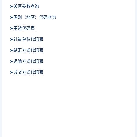
➤关区参数查询
➤国别（地区）代码查询
➤用途代码表
➤计量单位代码表
➤结汇方式代码表
➤运输方式代码表
➤成交方式代码表