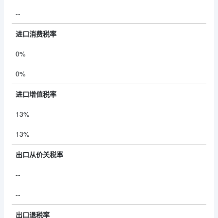
--
进口消费税率
0%
0%
进口增值税率
13%
13%
出口从价关税率
--
--
出口退税率