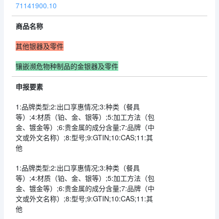
71141900.10
商品名称
其他银器及零件
镶嵌濒危物种制品的金银器及零件
申报要素
1:品牌类型;2:出口享惠情况;3:种类（餐具
等）;4:材质（铂、金、银等）;5:加工方法（包
金、镀金等）;6:贵金属的成分含量;7:品牌（中
文或外文名称）;8:型号;9:GTIN;10:CAS;11:其
他
1:品牌类型;2:出口享惠情况;3:种类（餐具
等）;4:材质（铂、金、银等）;5:加工方法（包
金、镀金等）;6:贵金属的成分含量;7:品牌（中
文或外文名称）;8:型号;9:GTIN;10:CAS;11:其
他