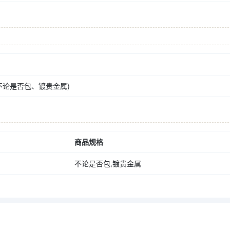
不论是否包、镀贵金属)
商品规格
不论是否包,镀贵金属