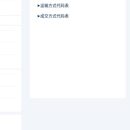
➤运输方式代码表
➤成交方式代码表