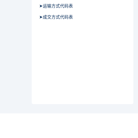
➤运输方式代码表
➤成交方式代码表