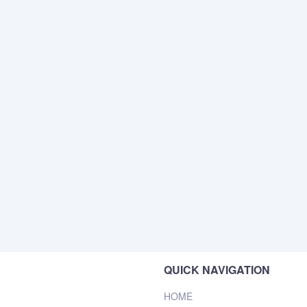
QUICK NAVIGATION
HOME