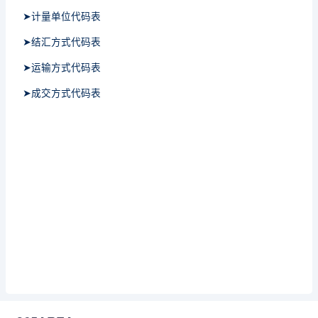
➤计量单位代码表
➤结汇方式代码表
➤运输方式代码表
➤成交方式代码表