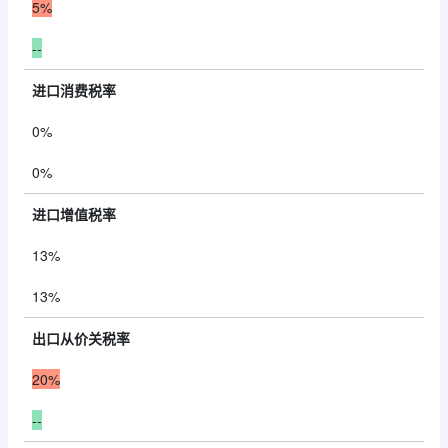
5%
--
进口消费税率
0%
0%
进口增值税率
13%
13%
出口从价关税率
20%
--