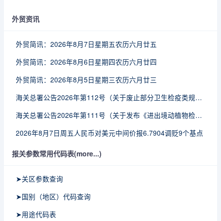
外贸资讯
外贸简讯：2026年8月7日星期五农历六月廿五
外贸简讯：2026年8月6日星期四农历六月廿四
外贸简讯：2026年8月5日星期三农历六月廿三
海关总署公告2026年第112号（关于废止部分卫生检疫类规范性文件的公告）
海关总署公告2026年第111号（关于发布《进出境动植物检疫处理监督管理工作规定》《进出境卫生处理监督管理工作规定》的公告）
2026年8月7日周五人民币对美元中间价报6.7904调贬9个基点
报关参数常用代码表(more...)
➤关区参数查询
➤国别（地区）代码查询
➤用途代码表