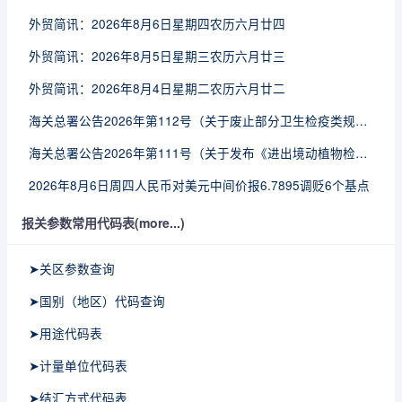
外贸简讯：2026年8月6日星期四农历六月廿四
外贸简讯：2026年8月5日星期三农历六月廿三
外贸简讯：2026年8月4日星期二农历六月廿二
海关总署公告2026年第112号（关于废止部分卫生检疫类规范性文件的公告）
海关总署公告2026年第111号（关于发布《进出境动植物检疫处理监督管理工作规定》《进出境卫生处理监督管理工作规定》的公告）
2026年8月6日周四人民币对美元中间价报6.7895调贬6个基点
报关参数常用代码表(more...)
➤关区参数查询
➤国别（地区）代码查询
➤用途代码表
➤计量单位代码表
➤结汇方式代码表