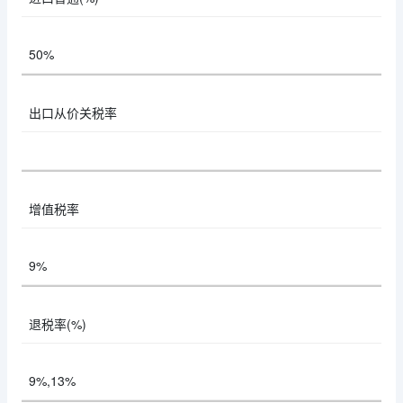
50%
出口从价关税率
增值税率
9%
退税率(%)
9%,13%