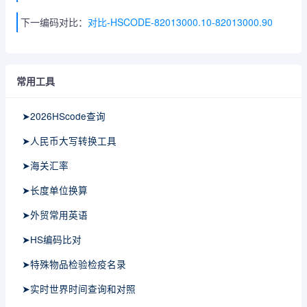
下一编码对比：
对比-HSCODE-82013000.10-82013000.90
常用工具
➤2026HScode查询
➤人民币大写转换工具
➤海关汇率
➤长度单位换算
➤外贸常用英语
➤HS编码比对
➤特殊物品检验检疫名录
➤实时世界时间查询和对照