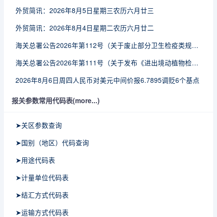
外贸简讯：2026年8月5日星期三农历六月廿三
外贸简讯：2026年8月4日星期二农历六月廿二
海关总署公告2026年第112号（关于废止部分卫生检疫类规范性文件的公告）
海关总署公告2026年第111号（关于发布《进出境动植物检疫处理监督管理工作规定》《进出境卫生处理监督管理工作规定》的公告）
2026年8月6日周四人民币对美元中间价报6.7895调贬6个基点
报关参数常用代码表(more...)
➤关区参数查询
➤国别（地区）代码查询
➤用途代码表
➤计量单位代码表
➤结汇方式代码表
➤运输方式代码表