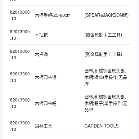
82013000
木柄手耙/25-60cm
(SPEAR&JACKSON牌)
.10
82013000
木把耙
(贱金属制手工工具)
.10
82013000
木把锄
(贱金属制手工工具)
.10
园林用;碳钢金属头部,
82013000
木柄园林锄
木柄;锄;单手操作;无品
.10
牌
园林用;碳钢金属头部,
82013000
木柄园林耙
木柄;耙子;单手操作;无
.10
品牌
82013000
园林工具
GARDEN TOOLS
.10