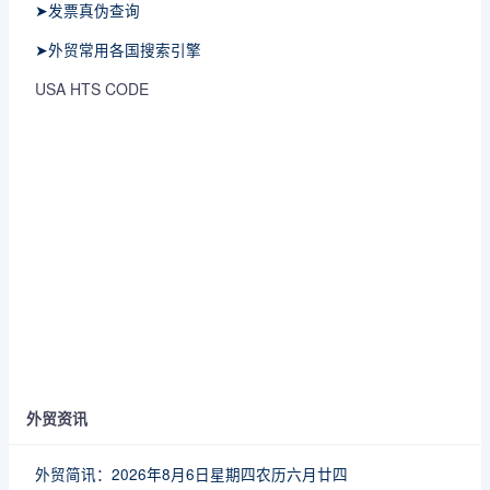
➤发票真伪查询
➤外贸常用各国搜索引擎
USA HTS CODE
外贸资讯
外贸简讯：2026年8月6日星期四农历六月廿四