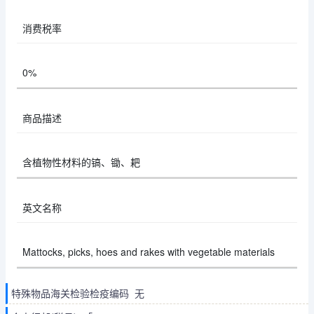
消费税率
0%
商品描述
含植物性材料的镐、锄、耙
英文名称
Mattocks, picks, hoes and rakes with vegetable materials
特殊物品海关检验检疫编码 无