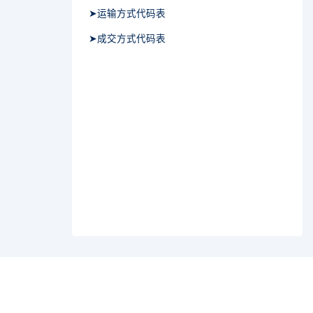
➤运输方式代码表
➤成交方式代码表