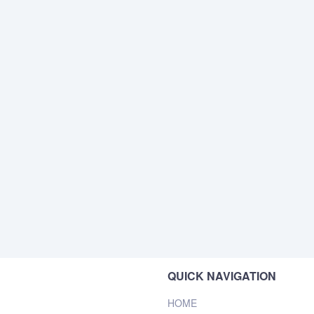
QUICK NAVIGATION
HOME