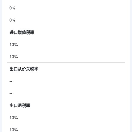
0%
0%
进口增值税率
13%
13%
出口从价关税率
--
--
出口退税率
13%
13%