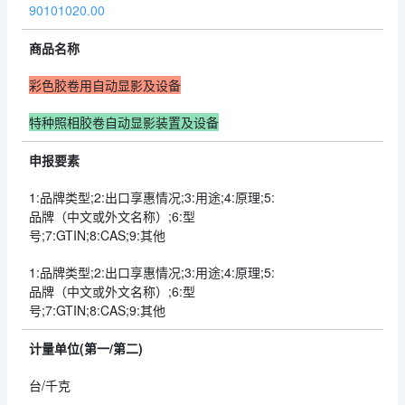
90101020.00
商品名称
彩色胶卷用自动显影及设备
特种照相胶卷自动显影装置及设备
申报要素
1:品牌类型;2:出口享惠情况;3:用途;4:原理;5:
品牌（中文或外文名称）;6:型
号;7:GTIN;8:CAS;9:其他
1:品牌类型;2:出口享惠情况;3:用途;4:原理;5:
品牌（中文或外文名称）;6:型
号;7:GTIN;8:CAS;9:其他
计量单位(第一/第二)
台/千克