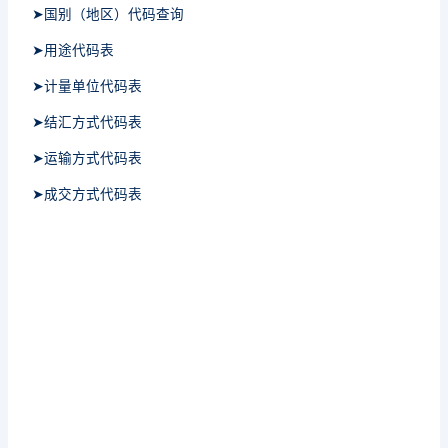
➤国别（地区）代码查询
➤用途代码表
➤计量单位代码表
➤结汇方式代码表
➤运输方式代码表
➤成交方式代码表