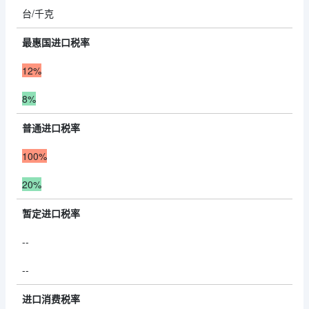
台/千克
最惠国进口税率
12%
8%
普通进口税率
100%
20%
暂定进口税率
--
--
进口消费税率