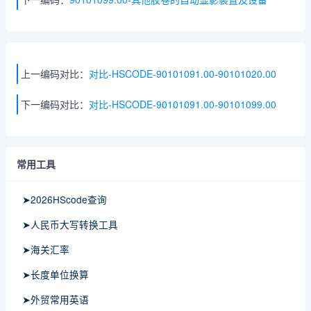
上一编码对比：
对比-HSCODE-90101091.00-90101020.00
下一编码对比：
对比-HSCODE-90101091.00-90101099.00
常用工具
➤2026HScode查询
➤人民币大写转换工具
➤海关汇率
➤长度单位换算
➤外贸常用英语