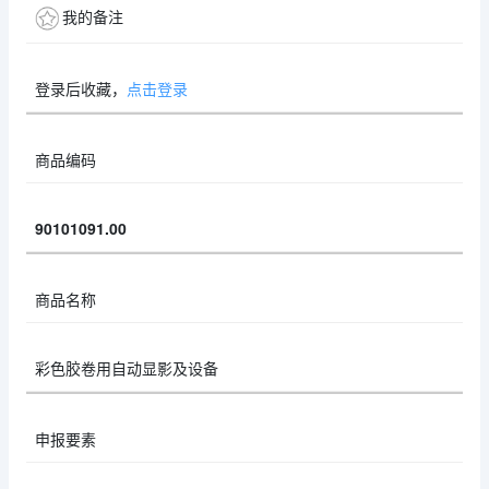
我的备注
登录后收藏，
点击登录
商品编码
90101091.00
商品名称
彩色胶卷用自动显影及设备
申报要素