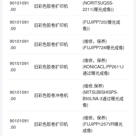
90101091
(NORITSUQSS-
旧彩色胶卷扩印机
.00
2211(曝光成像))
90101091
(FUJIPP720(曝光成
旧彩色胶卷扩印机
.00
像))
90101091
(维修，保养)
旧彩色胶卷扩印机
.00
(FUJIPP728曝光成像)
(维修，保养)
90101091
旧彩色胶卷扩印机
(KONICACL-PP2611J
.00
通过曝光成像)
(维修,保养)
90101091
(MITSUBISHISPS-
旧彩色胶卷冲卷机
.00
B50LNA-3通过曝光成
像)
(维修，保养)
90101091
旧彩色胶卷扩印机
(FUJIPP1257VR曝光
.00
成像)