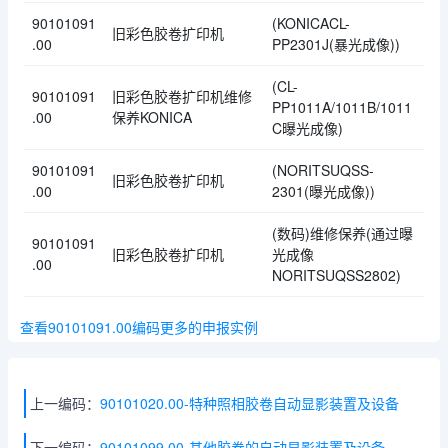
90101091
(KONICACL-
旧彩色胶卷扩印机
.00
PP2301J(暴光成像))
(CL-
90101091
旧彩色胶卷扩印机维修
PP1011A/1011B/1011
.00
保养KONICA
C曝光成像)
90101091
(NORITSUQSS-
旧彩色胶卷扩印机
.00
2301(曝光成像))
(数码)维修保养(通过曝
90101091
旧彩色胶卷扩印机
光成像
.00
NORITSUQSS2802)
查看90101091.00编码更多的申报实例
上一编码：
90101020.00-特种照相胶卷自动显影装置及设备
下一编码：
90101099.00-其他胶卷的自动显影装置及设备