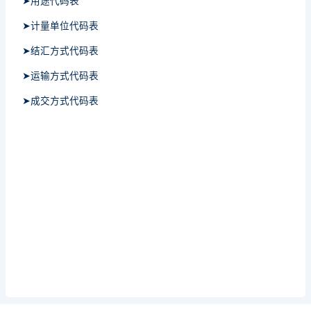
➤用途代码表
➤计量单位代码表
➤结汇方式代码表
➤运输方式代码表
➤成交方式代码表