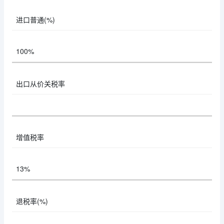
进口普通(%)
100%
出口从价关税率
增值税率
13%
退税率(%)