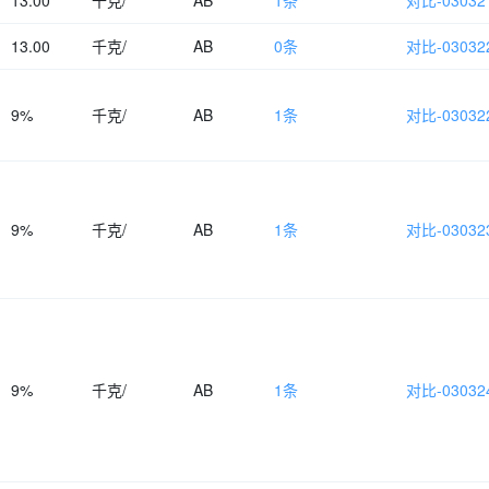
13.00
千克/
AB
1条
对比-030321
13.00
千克/
AB
0条
对比-030322
9%
千克/
AB
1条
对比-030322
9%
千克/
AB
1条
对比-030323
9%
千克/
AB
1条
对比-030324