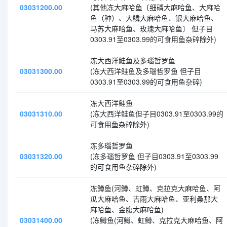
03031200.00
(其他冻大麻哈鱼〔细磷大麻哈鱼、大麻哈
鱼（种）、大鳞大麻哈鱼、银大麻哈鱼、
马苏大麻哈鱼、玫瑰大麻哈鱼〕 但子目
0303.91至0303.99的可食用鱼杂碎除外)
冻大西洋鲑鱼及多瑙哲罗鱼
03031300.00
(冻大西洋鲑鱼及多瑙哲罗鱼 但子目
0303.91至0303.99的可食用鱼杂碎)
冻大西洋鲑鱼
03031310.00
(冻大西洋鲑鱼但子目0303.91至0303.99的
可食用鱼杂碎除外)
冻多瑙哲罗鱼
03031320.00
(冻多瑙哲罗鱼 但子目0303.91至0303.99
的可食用鱼杂碎除外)
冻鳟鱼(河鳟、虹鳟、克拉克大麻哈鱼、阿
瓜大麻哈鱼、吉雨大麻哈鱼、亚利桑那大
麻哈鱼、金腹大麻哈鱼)
03031400.00
(冻鳟鱼(河鳟、虹鳟、克拉克大麻哈鱼、阿