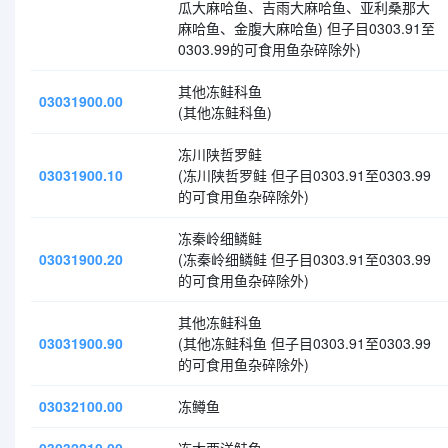
瓜大麻哈鱼、吉雨大麻哈鱼、亚利桑那大
麻哈鱼、金腹大麻哈鱼) 但子目0303.91至
0303.99的可食用鱼杂碎除外)
其他冻鲑科鱼
03031900.00
(其他冻鲑科鱼)
冻川陕哲罗鲑
03031900.10
(冻川陕哲罗鲑 但子目0303.91至0303.99
的可食用鱼杂碎除外)
冻秦岭细鳞鲑
03031900.20
(冻秦岭细鳞鲑 但子目0303.91至0303.99
的可食用鱼杂碎除外)
其他冻鲑科鱼
03031900.90
(其他冻鲑科鱼 但子目0303.91至0303.99
的可食用鱼杂碎除外)
03032100.00
冻鳟鱼