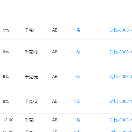
9%
千克/
AB
1条
对比-030314
9%
千克/无
AB
1条
对比-030319
9%
千克/无
AB
1条
对比-030319
9%
千克/无
AB
1条
对比-030319
13.00
千克/
AB
1条
对比-030319