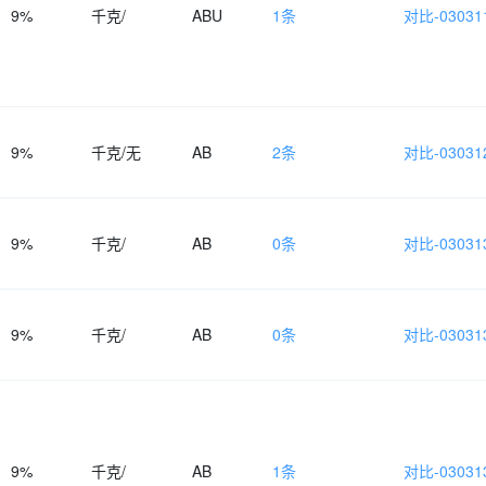
9%
千克/
ABU
1条
对比-030311
9%
千克/无
AB
2条
对比-030312
9%
千克/
AB
0条
对比-030313
9%
千克/
AB
0条
对比-030313
9%
千克/
AB
1条
对比-030313