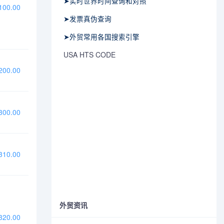
➤实时世界时间查询和对照
00.00
➤发票真伪查询
➤外贸常用各国搜索引擎
USA HTS CODE
00.00
00.00
10.00
外贸资讯
20.00