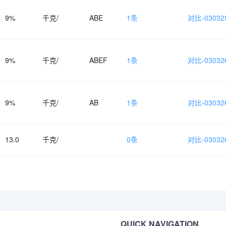
9%
千克/
ABE
1条
对比-030325
9%
千克/
ABEF
1条
对比-030326
9%
千克/
AB
1条
对比-030326
13.0
千克/
0条
对比-030326
QUICK NAVIGATION