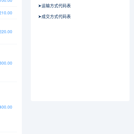
00.00
➤运输方式代码表
10.00
➤成交方式代码表
20.00
00.00
00.00