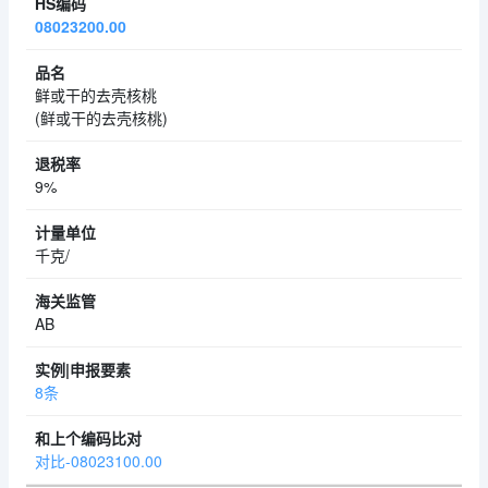
08023200.00
鲜或干的去壳核桃
(鲜或干的去壳核桃)
9%
千克/
AB
8条
对比-08023100.00