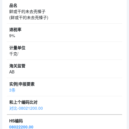
鲜或干的未去壳榛子
(鲜或干的未去壳榛子)
9%
千克/
AB
3条
对比-08021200.00
08022200.00