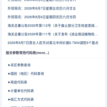
外贸简讯：2026年8月7日星期五农历六月廿五
外贸简讯：2026年8月6日星期四农历六月廿四
海关总署公告2026年第112号（关于废止部分卫生检疫类规范性文件的公告）
海关总署公告2026年第111号（关于发布《进出境动植物检疫处理监督管理工作规定》《进出境卫生处理监督管理工作规定》的公告）
2026年8月7日周五人民币对美元中间价报6.7904调贬9个基点
报关参数常用代码表(more...)
➤关区参数查询
➤国别（地区）代码查询
➤用途代码表
➤计量单位代码表
➤结汇方式代码表