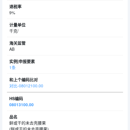
9%
千克/
AB
1条
对比-08012100.00
08013100.00
鲜或干的未去壳腰果
(鲜或干的未去壳腰果)