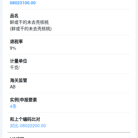
08023100.00
鲜或干的未去壳核桃
(鲜或干的未去壳核桃)
9%
千克/
AB
4条
对比-08022200.00