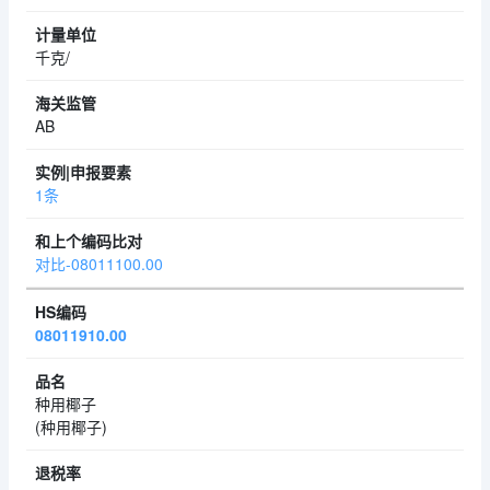
千克/
AB
1条
对比-08011100.00
08011910.00
种用椰子
(种用椰子)