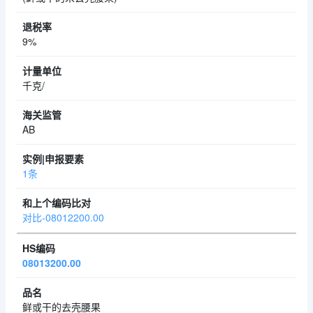
9%
千克/
AB
1条
对比-08012200.00
08013200.00
鲜或干的去壳腰果