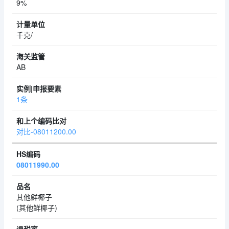
9%
千克/
AB
1条
对比-08011200.00
08011990.00
其他鲜椰子
(其他鲜椰子)