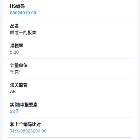
08024010.00
鲜或干的板栗
5.00
千克/
AB
22条
对比-08023200.00