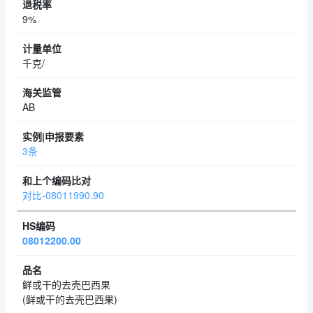
9%
千克/
AB
3条
对比-08011990.90
08012200.00
鲜或干的去壳巴西果
(鲜或干的去壳巴西果)