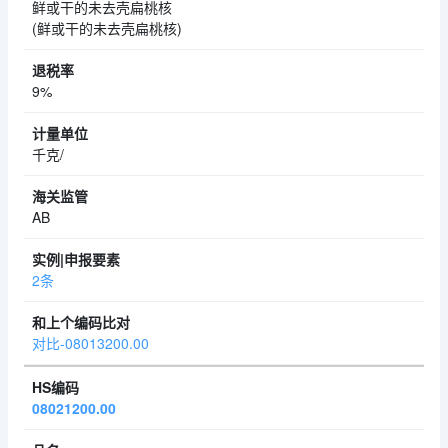
鲜或干的未去壳扁桃核
(鲜或干的未去壳扁桃核)
9%
千克/
AB
2条
对比-08013200.00
08021200.00