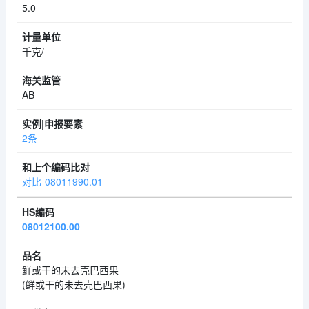
5.0
千克/
AB
2条
对比-08011990.01
08012100.00
鲜或干的未去壳巴西果
(鲜或干的未去壳巴西果)