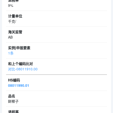
9%
千克/
AB
1条
对比-08011910.00
08011990.01
鲜椰子