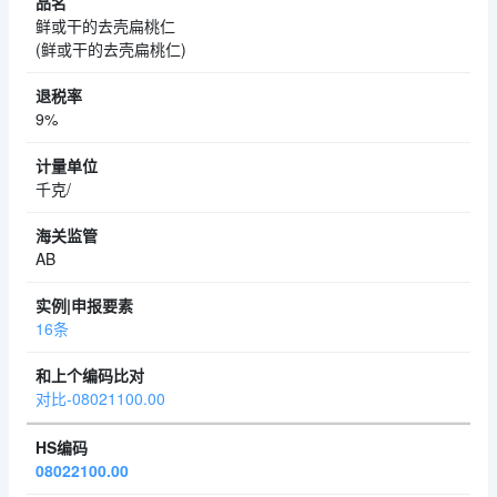
鲜或干的去壳扁桃仁
(鲜或干的去壳扁桃仁)
9%
千克/
AB
16条
对比-08021100.00
08022100.00