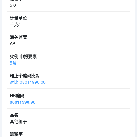
5.0
千克/
AB
5条
对比-08011990.00
08011990.90
其他椰子