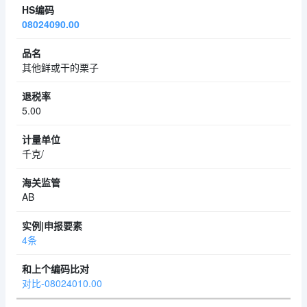
08024090.00
其他鲜或干的栗子
5.00
千克/
AB
4条
对比-08024010.00