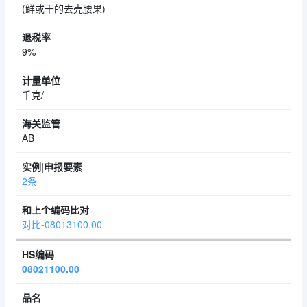
(鲜或干的去壳腰果)
9%
千克/
AB
2条
对比-08013100.00
08021100.00