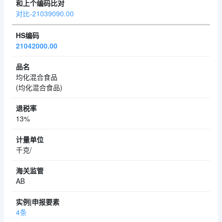
对比-21039090.00
21042000.00
均化混合食品
(均化混合食品)
13%
千克/
AB
4条