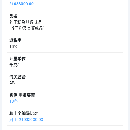
21033000.00
芥子粉及其调味品
(芥子粉及其调味品)
13%
千克/
AB
13条
对比-21032000.00