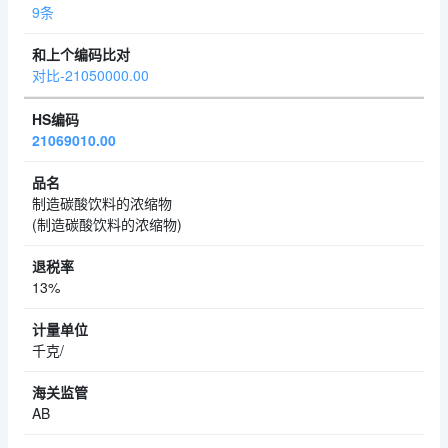
9条
对比-21050000.00
21069010.00
制造碳酸饮料的浓缩物
(制造碳酸饮料的浓缩物)
13%
千克/
AB