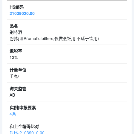
21039020.00
别特酒
(别特酒Aromatic bitters,仅做烹饪用,不适于饮用)
13%
千克/
AB
4条
对比-21039010.00