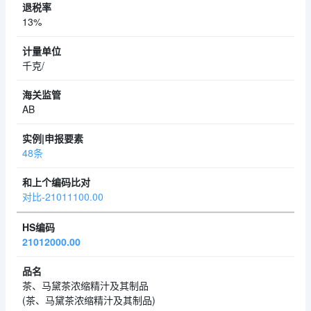
13%
千克/
AB
48条
对比-21011100.00
21012000.00
茶、马黛茶浓缩精汁及其制品
(茶、马黛茶浓缩精汁及其制品)