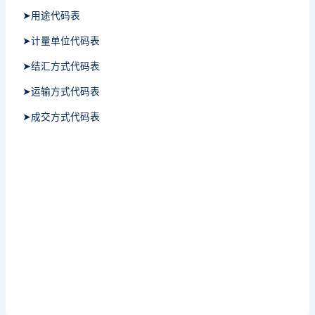
➤用途代码表
➤计量单位代码表
➤结汇方式代码表
➤运输方式代码表
➤成交方式代码表