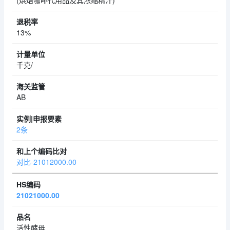
(烘焙咖啡代用品及其浓缩精汁)
13%
千克/
AB
2条
对比-21012000.00
21021000.00
活性酵母