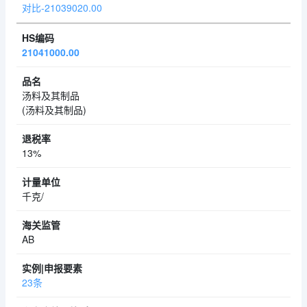
对比-21039020.00
21041000.00
汤料及其制品
(汤料及其制品)
13%
千克/
AB
23条