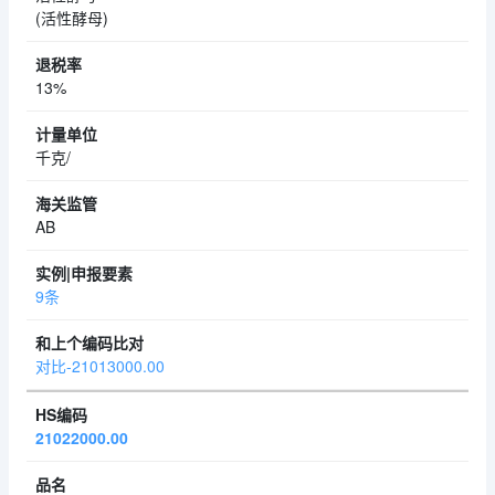
(活性酵母)
13%
千克/
AB
9条
对比-21013000.00
21022000.00