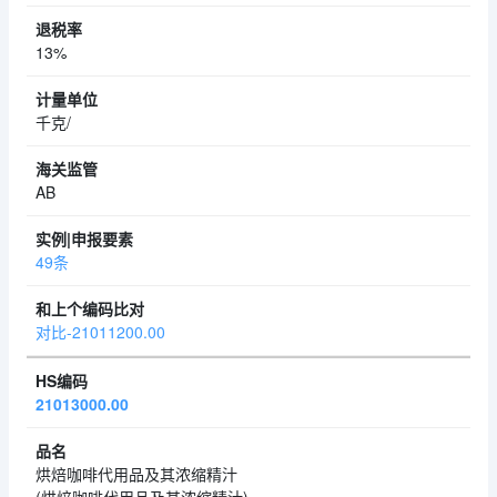
13%
千克/
AB
49条
对比-21011200.00
21013000.00
烘焙咖啡代用品及其浓缩精汁