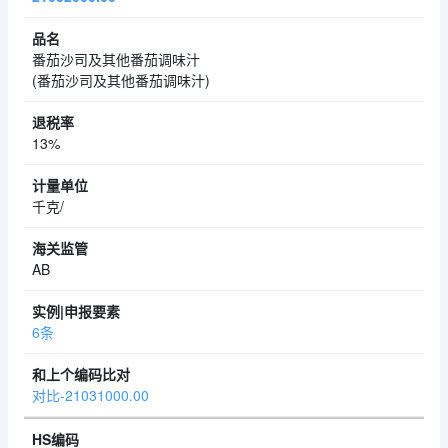
番茄沙司及其他番茄调味汁
(番茄沙司及其他番茄调味汁)
13%
千克/
AB
6条
对比-21031000.00