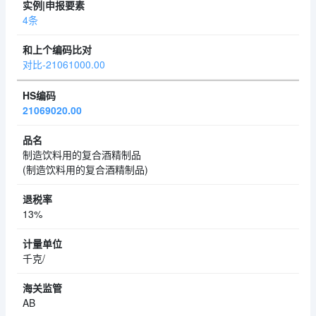
4条
对比-21061000.00
21069020.00
制造饮料用的复合酒精制品
(制造饮料用的复合酒精制品)
13%
千克/
AB