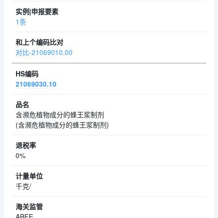
1条
对比-21069010.00
21069030.10
含濒危植物成分的蜂王浆制剂
(含濒危植物成分的蜂王浆制剂)
0%
千克/
ABFE