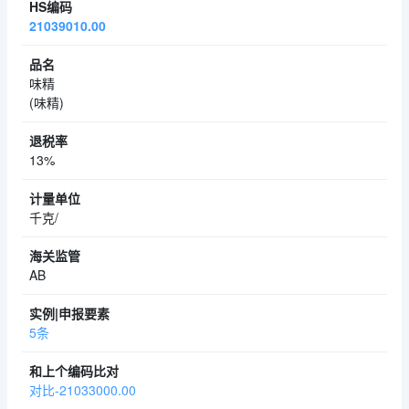
21039010.00
味精
(味精)
13%
千克/
AB
5条
对比-21033000.00