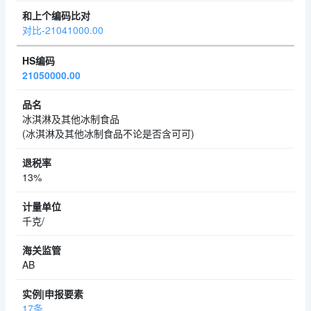
对比-21041000.00
21050000.00
冰淇淋及其他冰制食品
(冰淇淋及其他冰制食品不论是否含可可)
13%
千克/
AB
17条