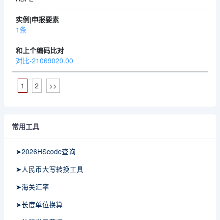
1条
对比-21069020.00
1
2
>>
常用工具
➤2026HScode查询
➤人民币大写转换工具
➤海关汇率
➤长度单位换算