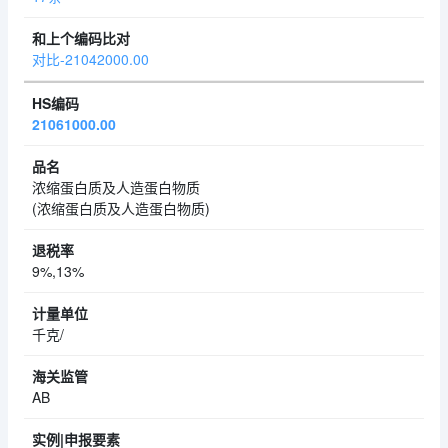
对比-21042000.00
21061000.00
浓缩蛋白质及人造蛋白物质
(浓缩蛋白质及人造蛋白物质)
9%,13%
千克/
AB