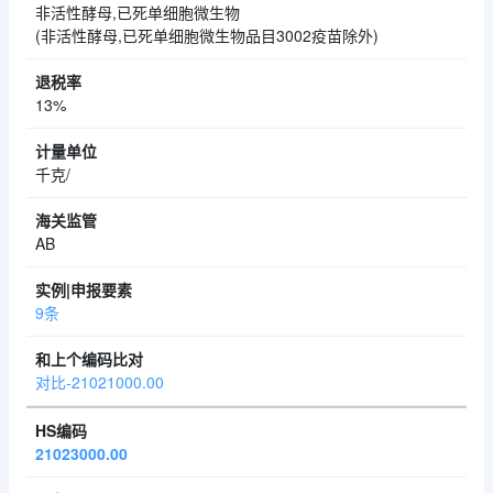
非活性酵母,已死单细胞微生物
(非活性酵母,已死单细胞微生物品目3002疫苗除外)
13%
千克/
AB
9条
对比-21021000.00
21023000.00