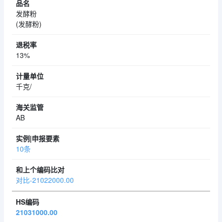
发酵粉
(发酵粉)
13%
千克/
AB
10条
对比-21022000.00
21031000.00