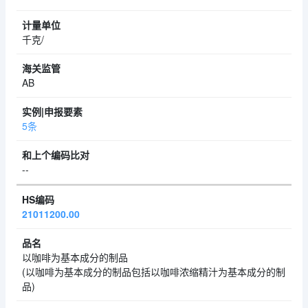
千克/
AB
5条
--
21011200.00
以咖啡为基本成分的制品
(以咖啡为基本成分的制品包括以咖啡浓缩精汁为基本成分的制
品)