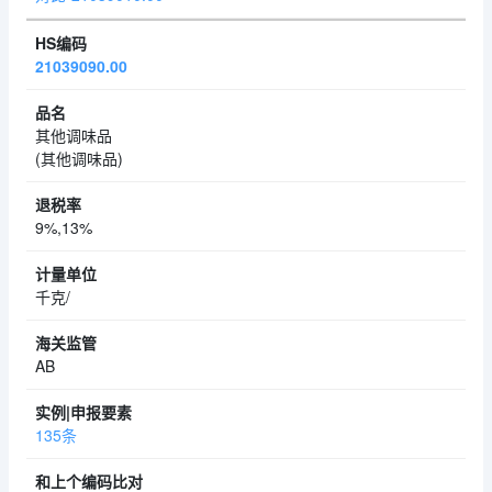
21039090.00
其他调味品
(其他调味品)
9%,13%
千克/
AB
135条