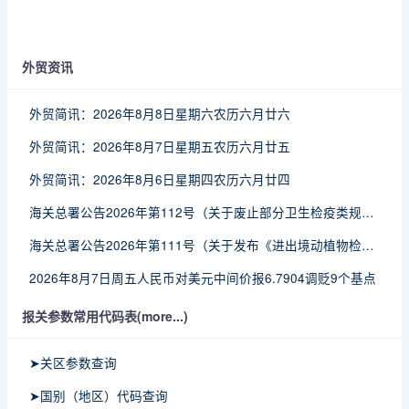
外贸资讯
外贸简讯：2026年8月8日星期六农历六月廿六
外贸简讯：2026年8月7日星期五农历六月廿五
外贸简讯：2026年8月6日星期四农历六月廿四
海关总署公告2026年第112号（关于废止部分卫生检疫类规范性文件的公告）
海关总署公告2026年第111号（关于发布《进出境动植物检疫处理监督管理工作规定》《进出境卫生处理监督管理工作规定》的公告）
2026年8月7日周五人民币对美元中间价报6.7904调贬9个基点
报关参数常用代码表(more...)
➤关区参数查询
➤国别（地区）代码查询